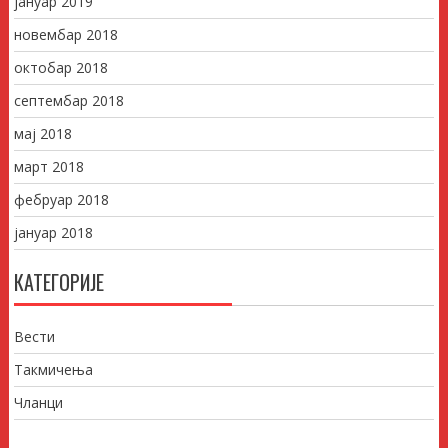
јануар 2019
новембар 2018
октобар 2018
септембар 2018
мај 2018
март 2018
фебруар 2018
јануар 2018
КАТЕГОРИЈЕ
Вести
Такмичења
Чланци