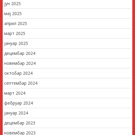
јун 2025
мај 2025
април 2025
март 2025
јануар 2025
децембар 2024
новембар 2024
октобар 2024
септембар 2024
март 2024
фебруар 2024
јануар 2024
децембар 2023
новембар 2023