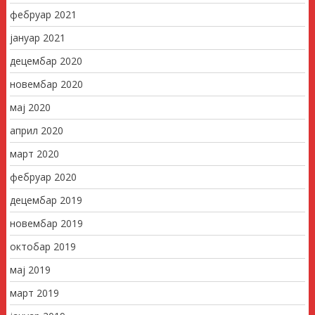
фебруар 2021
јануар 2021
децембар 2020
новембар 2020
мај 2020
април 2020
март 2020
фебруар 2020
децембар 2019
новембар 2019
октобар 2019
мај 2019
март 2019