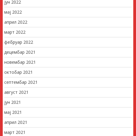
јун 2022
мај 2022
април 2022
март 2022
фебруар 2022
децембар 2021
новембар 2021
октобар 2021
септембар 2021
август 2021
јун 2021
мај 2021
април 2021
март 2021