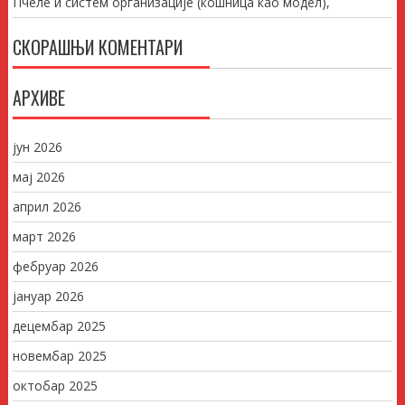
Пчеле и систем организације (кошница као модел),
СКОРАШЊИ КОМЕНТАРИ
АРХИВЕ
јун 2026
мај 2026
април 2026
март 2026
фебруар 2026
јануар 2026
децембар 2025
новембар 2025
октобар 2025