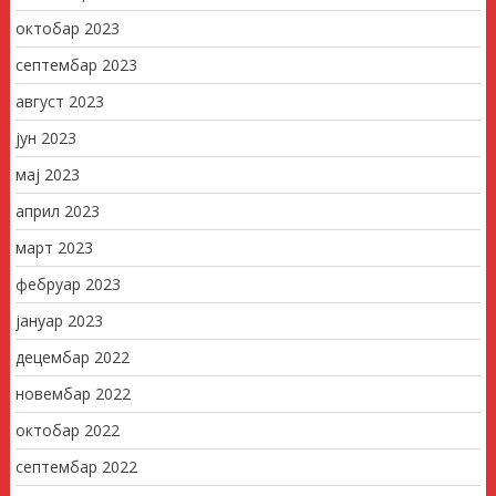
октобар 2023
септембар 2023
август 2023
јун 2023
мај 2023
април 2023
март 2023
фебруар 2023
јануар 2023
децембар 2022
новембар 2022
октобар 2022
септембар 2022