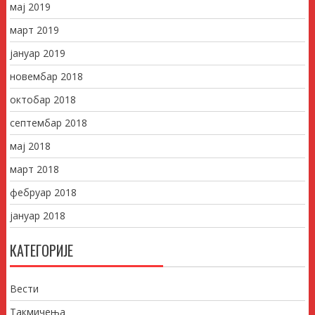
мај 2019
март 2019
јануар 2019
новембар 2018
октобар 2018
септембар 2018
мај 2018
март 2018
фебруар 2018
јануар 2018
КАТЕГОРИЈЕ
Вести
Такмичења