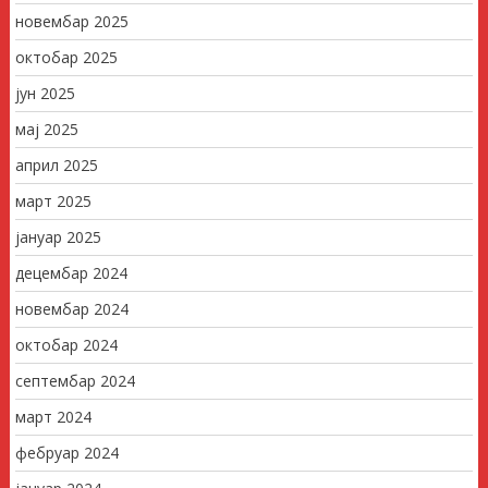
новембар 2025
октобар 2025
јун 2025
мај 2025
април 2025
март 2025
јануар 2025
децембар 2024
новембар 2024
октобар 2024
септембар 2024
март 2024
фебруар 2024