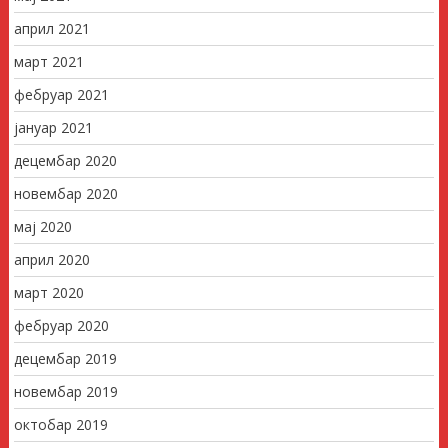
април 2021
март 2021
фебруар 2021
јануар 2021
децембар 2020
новембар 2020
мај 2020
април 2020
март 2020
фебруар 2020
децембар 2019
новембар 2019
октобар 2019