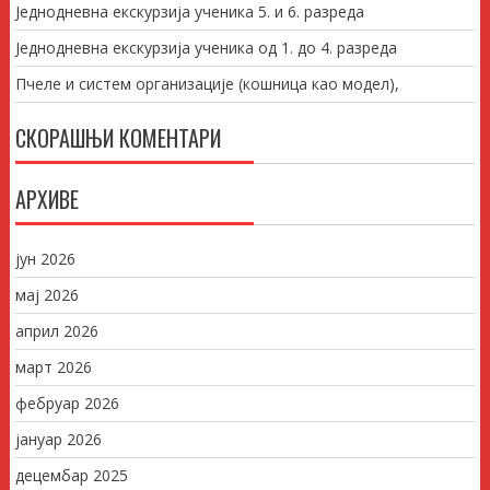
Једнодневна екскурзија ученика 5. и 6. разреда
Једнодневна екскурзија ученика од 1. до 4. разреда
Пчеле и систем организације (кошница као модел),
СКОРАШЊИ КОМЕНТАРИ
АРХИВЕ
јун 2026
мај 2026
април 2026
март 2026
фебруар 2026
јануар 2026
децембар 2025