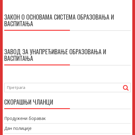
ЗАКОН О ОСНОВАМА СИСТЕМА ОБРАЗОВАЊА И
ВАСПИТАЊА
ЗАВОД ЗА УНАПРЕЂИВАЊЕ ОБРАЗОВАЊА И
ВАСПИТАЊА
СКОРАШЊИ ЧЛАНЦИ
Продужени боравак
Дан полиције