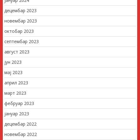
јануар 2024
децембар 2023
новембар 2023
октобар 2023
септембар 2023
август 2023
јун 2023
мај 2023
април 2023
март 2023
фебруар 2023
јануар 2023
децембар 2022
новембар 2022