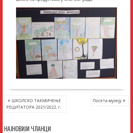
КРЕТАЊЕ
ШКОЛСКО ТАКМИЧЕЊЕ
Посета музеју
ЧЛАНКА
РЕЦИТАТОРА 2021/2022. г.
НАЈНОВИЈИ ЧЛАНЦИ