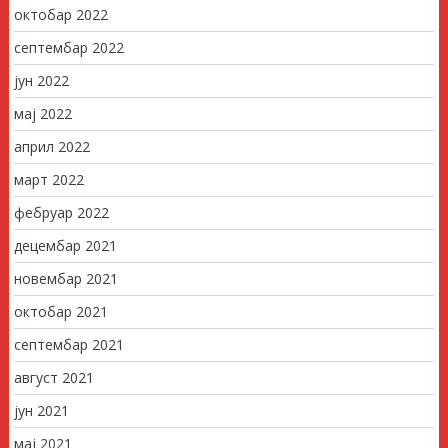
октобар 2022
септембар 2022
јун 2022
мај 2022
април 2022
март 2022
фебруар 2022
децембар 2021
новембар 2021
октобар 2021
септембар 2021
август 2021
јун 2021
мај 2021