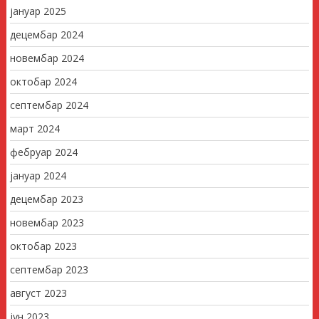
јануар 2025
децембар 2024
новембар 2024
октобар 2024
септембар 2024
март 2024
фебруар 2024
јануар 2024
децембар 2023
новембар 2023
октобар 2023
септембар 2023
август 2023
јун 2023