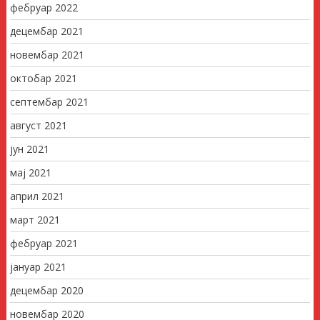
фебруар 2022
децембар 2021
новембар 2021
октобар 2021
септембар 2021
август 2021
јун 2021
мај 2021
април 2021
март 2021
фебруар 2021
јануар 2021
децембар 2020
новембар 2020