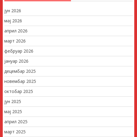
јун 2026
мај 2026
април 2026
март 2026
фебруар 2026
јануар 2026
децембар 2025
новембар 2025
октобар 2025
јун 2025
мај 2025
април 2025
март 2025