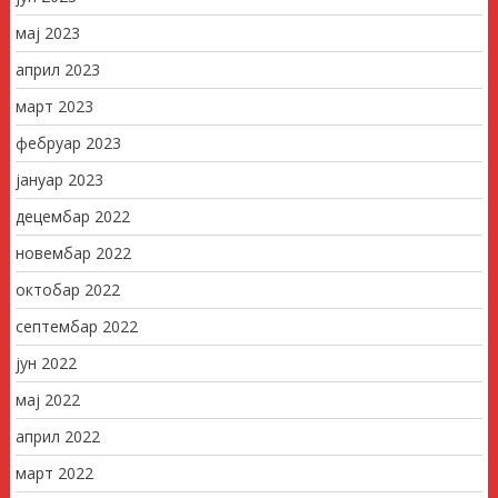
мај 2023
април 2023
март 2023
фебруар 2023
јануар 2023
децембар 2022
новембар 2022
октобар 2022
септембар 2022
јун 2022
мај 2022
април 2022
март 2022