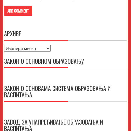
АРХИВЕ
Архиве
ЗАКОН О ОСНОВНОМ ОБРАЗОВАЊУ
ЗАКОН О ОСНОВАМА СИСТЕМА ОБРАЗОВАЊА И
ВАСПИТАЊА
ЗАВОД ЗА УНАПРЕЂИВАЊЕ ОБРАЗОВАЊА И
ВАСПИТАЊА