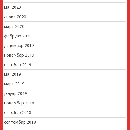
мај 2020
април 2020
март 2020
фебруар 2020
децембар 2019
новембар 2019
октобар 2019
мај 2019
март 2019
јануар 2019
новембар 2018
октобар 2018
септембар 2018