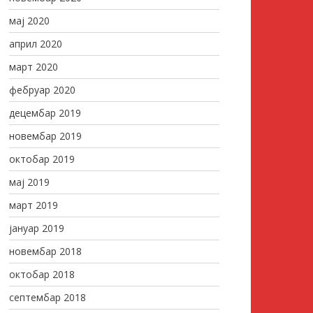
мај 2020
април 2020
март 2020
фебруар 2020
децембар 2019
новембар 2019
октобар 2019
мај 2019
март 2019
јануар 2019
новембар 2018
октобар 2018
септембар 2018