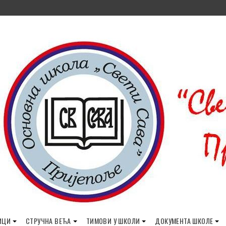
ИЦИ
СТРУЧНА ВЕЋА
ТИМОВИ У ШКОЛИ
ДОКУМЕНТА ШКОЛЕ