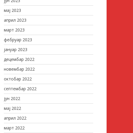
јун 2023
мај 2023
април 2023
март 2023
фебруар 2023
јануар 2023
децембар 2022
новембар 2022
октобар 2022
септембар 2022
јун 2022
мај 2022
април 2022
март 2022