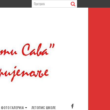
ФОТО ГАЛЕРИЈА
ЛЕТОПИС ШКОЛЕ