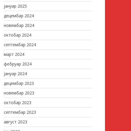
јануар 2025
децембар 2024
новембар 2024
октобар 2024
септембар 2024
март 2024
фебруар 2024
јануар 2024
децембар 2023
новембар 2023
октобар 2023
септембар 2023
август 2023