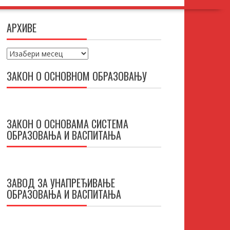
АРХИВЕ
Архиве
ЗАКОН О ОСНОВНОМ ОБРАЗОВАЊУ
ЗАКОН О ОСНОВАМА СИСТЕМА
ОБРАЗОВАЊА И ВАСПИТАЊА
ЗАВОД ЗА УНАПРЕЂИВАЊЕ
ОБРАЗОВАЊА И ВАСПИТАЊА