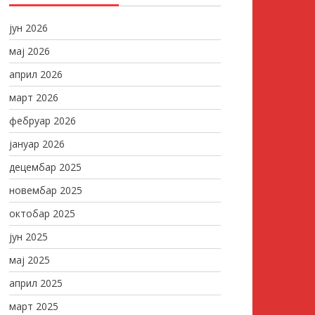
јун 2026
мај 2026
април 2026
март 2026
фебруар 2026
јануар 2026
децембар 2025
новембар 2025
октобар 2025
јун 2025
мај 2025
април 2025
март 2025