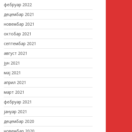
фебруар 2022
децембар 2021
новембар 2021
октобар 2021
септембар 2021
август 2021
јун 2021
мај 2021
април 2021
март 2021
фебруар 2021
јануар 2021
децембар 2020
новембар 2020