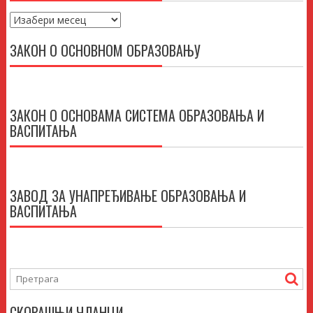
Архиве
ЗАКОН О ОСНОВНОМ ОБРАЗОВАЊУ
ЗАКОН О ОСНОВАМА СИСТЕМА ОБРАЗОВАЊА И
ВАСПИТАЊА
ЗАВОД ЗА УНАПРЕЂИВАЊЕ ОБРАЗОВАЊА И
ВАСПИТАЊА
СКОРАШЊИ ЧЛАНЦИ