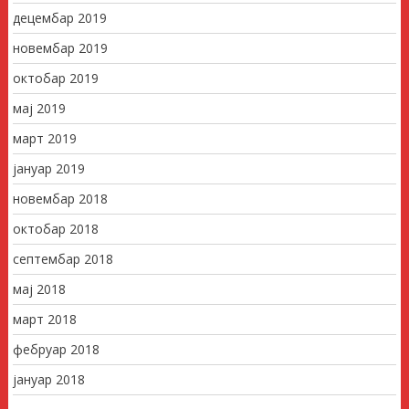
децембар 2019
новембар 2019
октобар 2019
мај 2019
март 2019
јануар 2019
новембар 2018
октобар 2018
септембар 2018
мај 2018
март 2018
фебруар 2018
јануар 2018