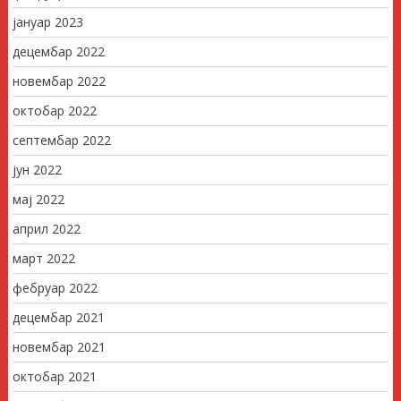
јануар 2023
децембар 2022
новембар 2022
октобар 2022
септембар 2022
јун 2022
мај 2022
април 2022
март 2022
фебруар 2022
децембар 2021
новембар 2021
октобар 2021