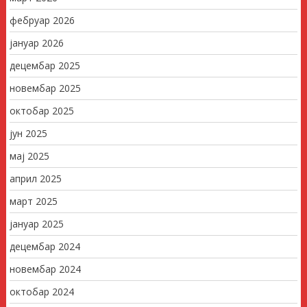
фебруар 2026
јануар 2026
децембар 2025
новембар 2025
октобар 2025
јун 2025
мај 2025
април 2025
март 2025
јануар 2025
децембар 2024
новембар 2024
октобар 2024