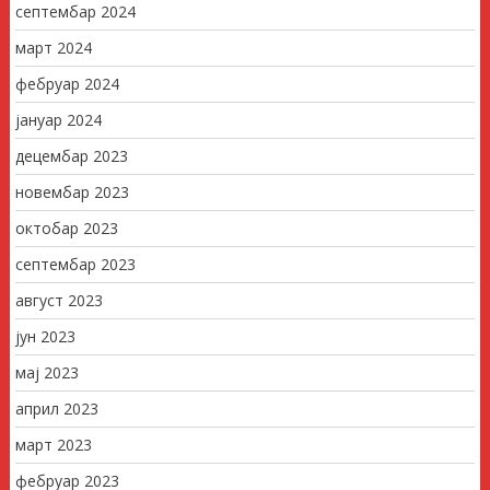
септембар 2024
март 2024
фебруар 2024
јануар 2024
децембар 2023
новембар 2023
октобар 2023
септембар 2023
август 2023
јун 2023
мај 2023
април 2023
март 2023
фебруар 2023