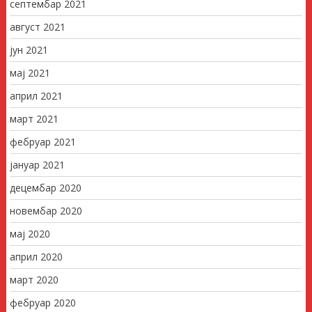
септембар 2021
август 2021
јун 2021
мај 2021
април 2021
март 2021
фебруар 2021
јануар 2021
децембар 2020
новембар 2020
мај 2020
април 2020
март 2020
фебруар 2020