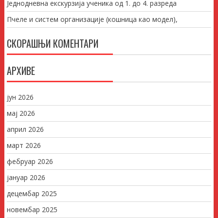
Једнодневна екскурзија ученика од 1. до 4. разреда
Пчеле и систем организације (кошница као модел),
СКОРАШЊИ КОМЕНТАРИ
АРХИВЕ
јун 2026
мај 2026
април 2026
март 2026
фебруар 2026
јануар 2026
децембар 2025
новембар 2025