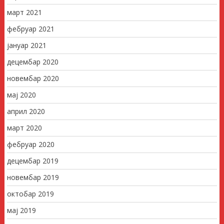
март 2021
фебруар 2021
јануар 2021
децембар 2020
новембар 2020
мај 2020
април 2020
март 2020
фебруар 2020
децембар 2019
новембар 2019
октобар 2019
мај 2019