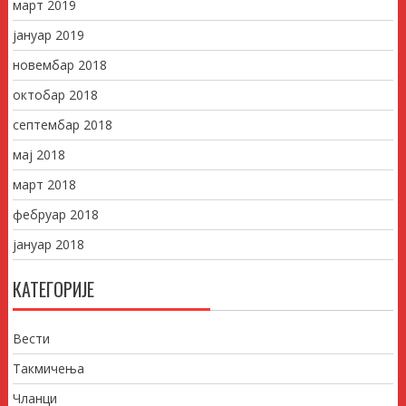
март 2019
јануар 2019
новембар 2018
октобар 2018
септембар 2018
мај 2018
март 2018
фебруар 2018
јануар 2018
КАТЕГОРИЈЕ
Вести
Такмичења
Чланци