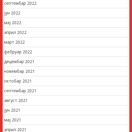
септембар 2022
јун 2022
мај 2022
април 2022
март 2022
фебруар 2022
децембар 2021
новембар 2021
октобар 2021
септембар 2021
август 2021
јун 2021
мај 2021
април 2021