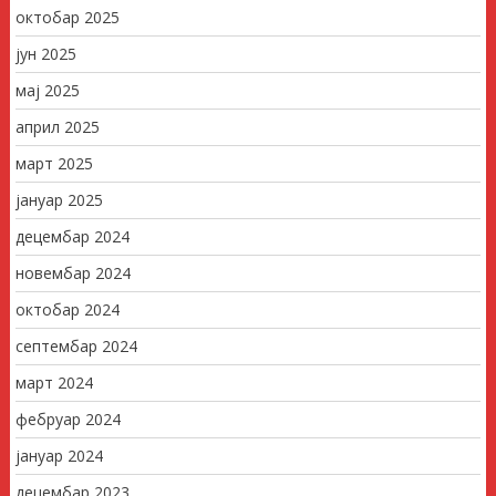
октобар 2025
јун 2025
мај 2025
април 2025
март 2025
јануар 2025
децембар 2024
новембар 2024
октобар 2024
септембар 2024
март 2024
фебруар 2024
јануар 2024
децембар 2023