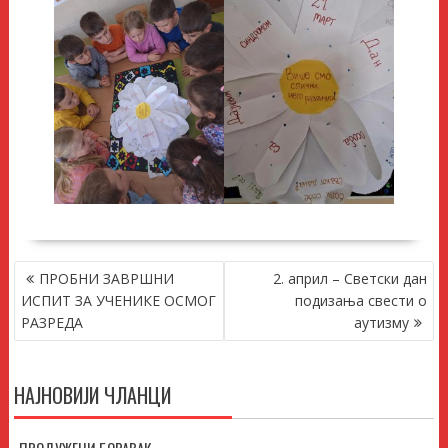
КРЕТАЊЕ
ПРОБНИ ЗАВРШНИ
2. април – Светски дан
ЧЛАНКА
ИСПИТ ЗА УЧЕНИКЕ ОСМОГ
подизања свести о
РАЗРЕДА
аутизму
НАЈНОВИЈИ ЧЛАНЦИ