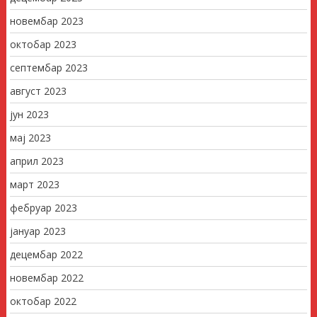
новембар 2023
октобар 2023
септембар 2023
август 2023
јун 2023
мај 2023
април 2023
март 2023
фебруар 2023
јануар 2023
децембар 2022
новембар 2022
октобар 2022