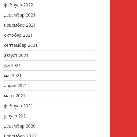
фебруар 2022
децембар 2021
новембар 2021
октобар 2021
септембар 2021
август 2021
јун 2021
мај 2021
април 2021
март 2021
фебруар 2021
јануар 2021
децембар 2020
новембар 2020