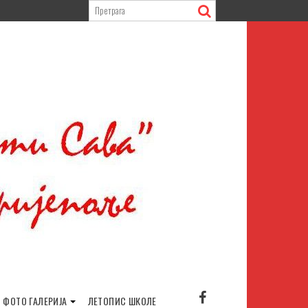
ФОТО ГАЛЕРИЈА
ЛЕТОПИС ШКОЛЕ