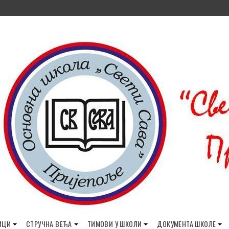
ИЦИ
СТРУЧНА ВЕЋА
ТИМОВИ У ШКОЛИ
ДОКУМЕНТА ШКОЛЕ