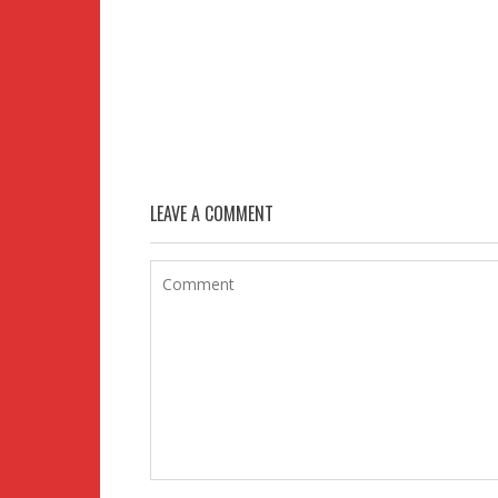
LEAVE A COMMENT