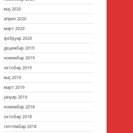
мај 2020
април 2020
март 2020
фебруар 2020
децембар 2019
новембар 2019
октобар 2019
мај 2019
март 2019
јануар 2019
новембар 2018
октобар 2018
септембар 2018