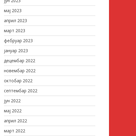
јун 2023
мај 2023
април 2023
март 2023
фебруар 2023
јануар 2023
децембар 2022
новембар 2022
октобар 2022
септембар 2022
јун 2022
мај 2022
април 2022
март 2022