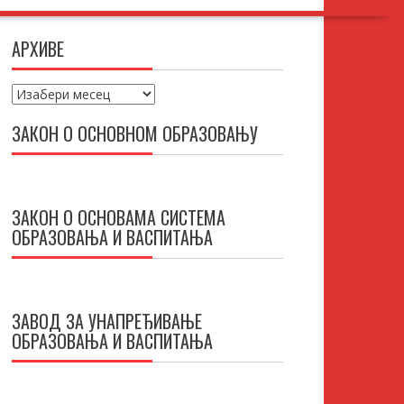
АРХИВЕ
Архиве
ЗАКОН О ОСНОВНОМ ОБРАЗОВАЊУ
ЗАКОН О ОСНОВАМА СИСТЕМА
ОБРАЗОВАЊА И ВАСПИТАЊА
ЗАВОД ЗА УНАПРЕЂИВАЊЕ
ОБРАЗОВАЊА И ВАСПИТАЊА