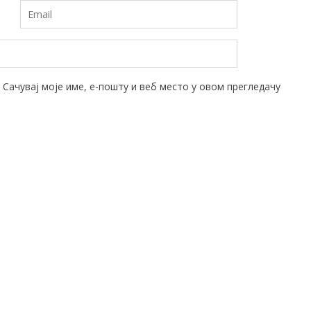
Сачувај моје име, е-пошту и веб место у овом прегледачу