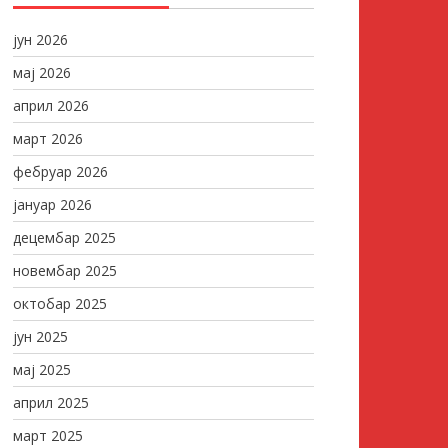
јун 2026
мај 2026
април 2026
март 2026
фебруар 2026
јануар 2026
децембар 2025
новембар 2025
октобар 2025
јун 2025
мај 2025
април 2025
март 2025