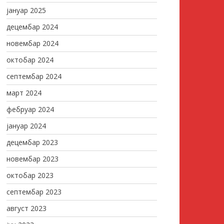
јануар 2025
децембар 2024
новембар 2024
октобар 2024
септембар 2024
март 2024
фебруар 2024
јануар 2024
децембар 2023
новембар 2023
октобар 2023
септембар 2023
август 2023