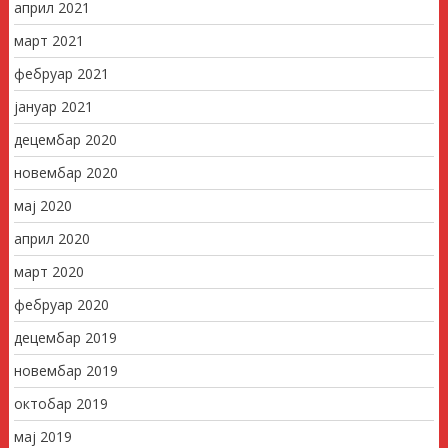
април 2021
март 2021
фебруар 2021
јануар 2021
децембар 2020
новембар 2020
мај 2020
април 2020
март 2020
фебруар 2020
децембар 2019
новембар 2019
октобар 2019
мај 2019