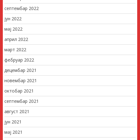
септембар 2022
јун 2022
мај 2022
април 2022
март 2022
фебруар 2022
децембар 2021
новембар 2021
октобар 2021
септембар 2021
август 2021
јун 2021
мај 2021