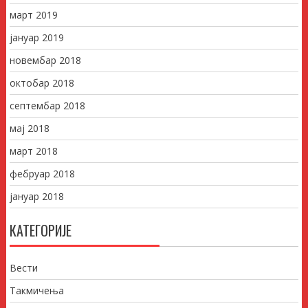
март 2019
јануар 2019
новембар 2018
октобар 2018
септембар 2018
мај 2018
март 2018
фебруар 2018
јануар 2018
КАТЕГОРИЈЕ
Вести
Такмичења