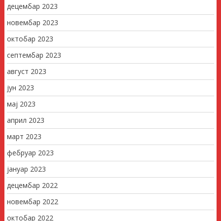
децембар 2023
новембар 2023
октобар 2023
септембар 2023
август 2023
јун 2023
мај 2023
април 2023
март 2023
фебруар 2023
јануар 2023
децембар 2022
новембар 2022
октобар 2022