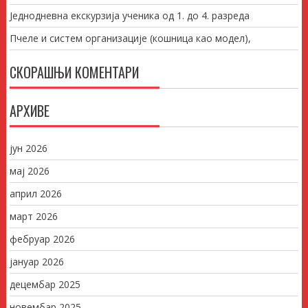
Једнодневна екскурзија ученика од 1. до 4. разреда
Пчеле и систем организације (кошница као модел),
СКОРАШЊИ КОМЕНТАРИ
АРХИВЕ
јун 2026
мај 2026
април 2026
март 2026
фебруар 2026
јануар 2026
децембар 2025
новембар 2025