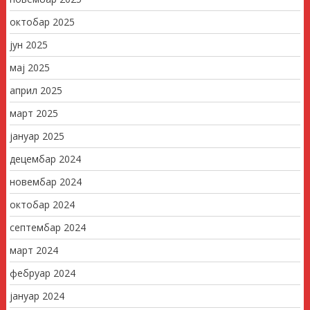
октобар 2025
јун 2025
мај 2025
април 2025
март 2025
јануар 2025
децембар 2024
новембар 2024
октобар 2024
септембар 2024
март 2024
фебруар 2024
јануар 2024