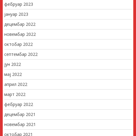
фебруар 2023
јануар 2023
децембар 2022
новембар 2022
октобар 2022
септембар 2022
јун 2022
мај 2022
април 2022
март 2022
фебруар 2022
децембар 2021
новембар 2021
октобар 2021