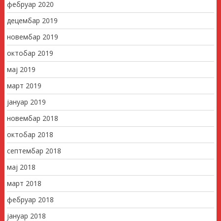
фебруар 2020
децембар 2019
новембар 2019
октобар 2019
мај 2019
март 2019
јануар 2019
новембар 2018
октобар 2018
септембар 2018
мај 2018
март 2018
фебруар 2018
јануар 2018