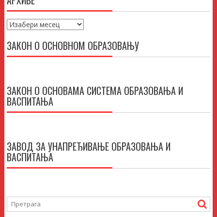
Архиве
ЗАКОН О ОСНОВНОМ ОБРАЗОВАЊУ
ЗАКОН О ОСНОВАМА СИСТЕМА ОБРАЗОВАЊА И
ВАСПИТАЊА
ЗАВОД ЗА УНАПРЕЂИВАЊЕ ОБРАЗОВАЊА И
ВАСПИТАЊА