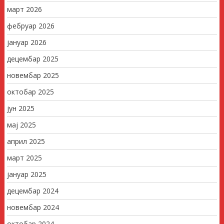
март 2026
фебруар 2026
јануар 2026
децембар 2025
новембар 2025
октобар 2025
јун 2025
мај 2025
април 2025
март 2025
јануар 2025
децембар 2024
новембар 2024
октобар 2024