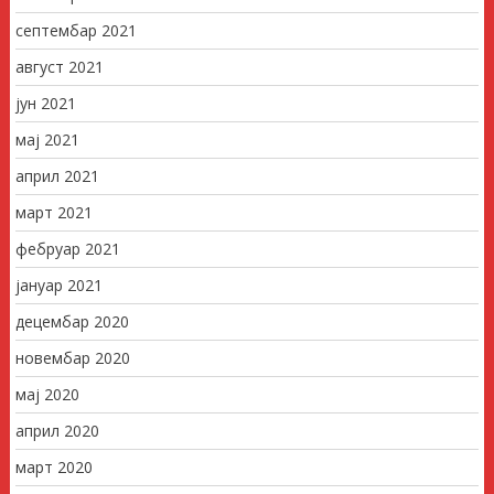
септембар 2021
август 2021
јун 2021
мај 2021
април 2021
март 2021
фебруар 2021
јануар 2021
децембар 2020
новембар 2020
мај 2020
април 2020
март 2020