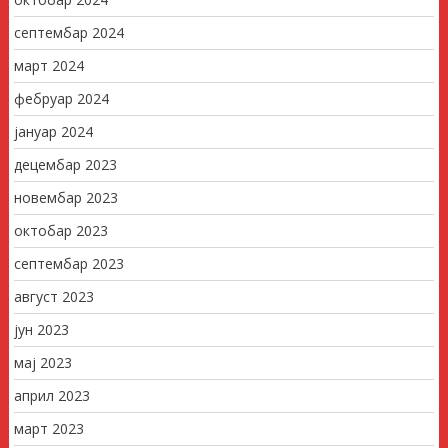
септембар 2024
март 2024
фебруар 2024
јануар 2024
децембар 2023
новембар 2023
октобар 2023
септембар 2023
август 2023
јун 2023
мај 2023
април 2023
март 2023