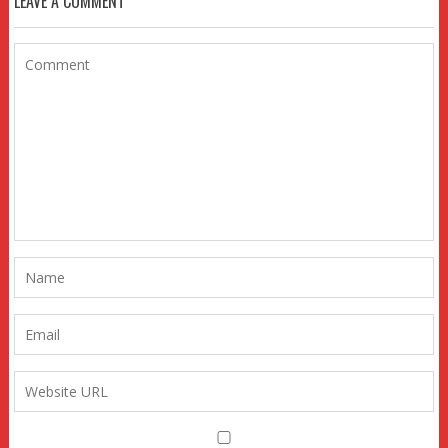
LEAVE A COMMENT