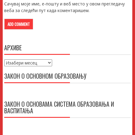
Сачувај моје име, е-пошту и веб место у овом прегледачу
веба за следећи пут када коментаришем.
АРХИВЕ
Архиве
ЗАКОН О ОСНОВНОМ ОБРАЗОВАЊУ
ЗАКОН О ОСНОВАМА СИСТЕМА ОБРАЗОВАЊА И
ВАСПИТАЊА