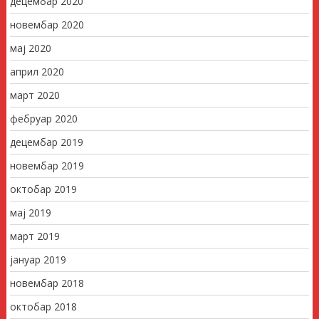
децембар 2020
новембар 2020
мај 2020
април 2020
март 2020
фебруар 2020
децембар 2019
новембар 2019
октобар 2019
мај 2019
март 2019
јануар 2019
новембар 2018
октобар 2018