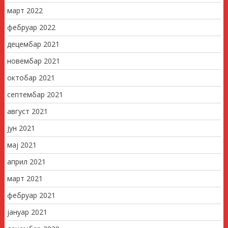
март 2022
фебруар 2022
децембар 2021
новембар 2021
октобар 2021
септембар 2021
август 2021
јун 2021
мај 2021
април 2021
март 2021
фебруар 2021
јануар 2021