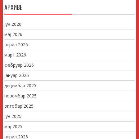
АРХИВЕ
јун 2026
мај 2026
април 2026
март 2026
фебруар 2026
јануар 2026
децембар 2025
новембар 2025
октобар 2025
јун 2025
мај 2025
април 2025