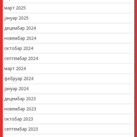
март 2025
јануар 2025
децембар 2024
новембар 2024
октобар 2024
септембар 2024
март 2024
фебруар 2024
јануар 2024
децембар 2023
новембар 2023
октобар 2023
септембар 2023