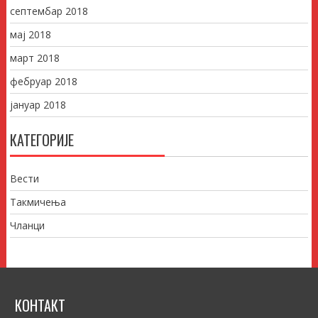
септембар 2018
мај 2018
март 2018
фебруар 2018
јануар 2018
КАТЕГОРИЈЕ
Вести
Такмичења
Чланци
КОНТАКТ