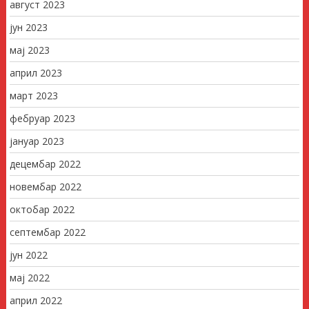
август 2023
јун 2023
мај 2023
април 2023
март 2023
фебруар 2023
јануар 2023
децембар 2022
новембар 2022
октобар 2022
септембар 2022
јун 2022
мај 2022
април 2022