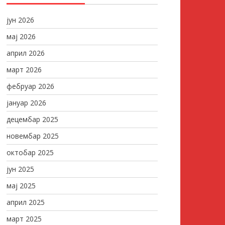
јун 2026
мај 2026
април 2026
март 2026
фебруар 2026
јануар 2026
децембар 2025
новембар 2025
октобар 2025
јун 2025
мај 2025
април 2025
март 2025