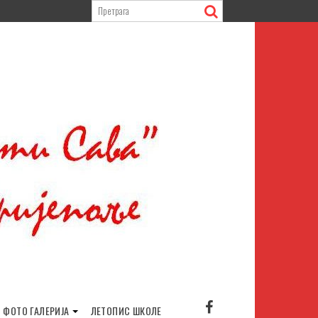
ФОТО ГАЛЕРИЈА
ЛЕТОПИС ШКОЛЕ