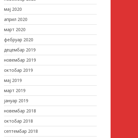
мај 2020
април 2020
март 2020
фебруар 2020
децембар 2019
новембар 2019
октобар 2019
мај 2019
март 2019
јануар 2019
новембар 2018
октобар 2018
септембар 2018