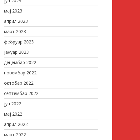
јун 2023
мај 2023
април 2023
март 2023
фебруар 2023
јануар 2023
децембар 2022
новембар 2022
октобар 2022
септембар 2022
јун 2022
мај 2022
април 2022
март 2022