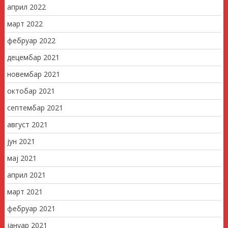
април 2022
март 2022
фебруар 2022
децембар 2021
новембар 2021
октобар 2021
септембар 2021
август 2021
јун 2021
мај 2021
април 2021
март 2021
фебруар 2021
јануар 2021