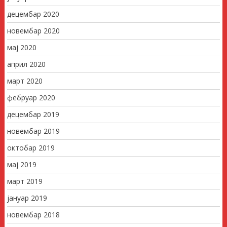
децембар 2020
новембар 2020
мај 2020
април 2020
март 2020
фебруар 2020
децембар 2019
новембар 2019
октобар 2019
мај 2019
март 2019
јануар 2019
новембар 2018