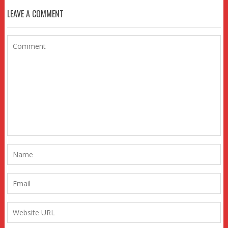
LEAVE A COMMENT