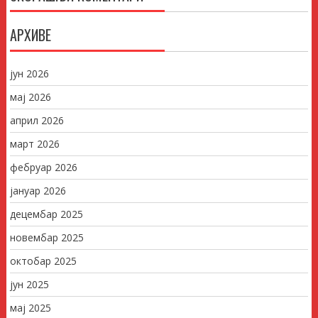
АРХИВЕ
јун 2026
мај 2026
април 2026
март 2026
фебруар 2026
јануар 2026
децембар 2025
новембар 2025
октобар 2025
јун 2025
мај 2025