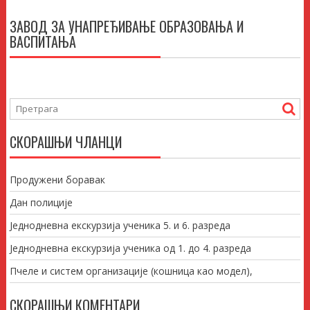
ЗАВОД ЗА УНАПРЕЂИВАЊЕ ОБРАЗОВАЊА И
ВАСПИТАЊА
СКОРАШЊИ ЧЛАНЦИ
Продужени боравак
Дан полиције
Једнодневна екскурзија ученика 5. и 6. разреда
Једнодневна екскурзија ученика од 1. до 4. разреда
Пчеле и систем организације (кошница као модел),
СКОРАШЊИ КОМЕНТАРИ