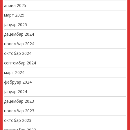
април 2025
март 2025
јануар 2025
децембар 2024
новембар 2024
октобар 2024
септембар 2024
март 2024
фебруар 2024
јануар 2024
децембар 2023
новембар 2023
октобар 2023
септембар 2023