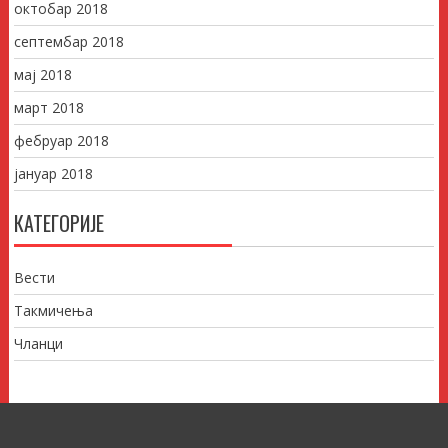
октобар 2018
септембар 2018
мај 2018
март 2018
фебруар 2018
јануар 2018
КАТЕГОРИЈЕ
Вести
Такмичења
Чланци