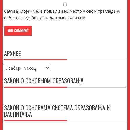
Сачувај моје име, е-пошту и веб место у овом прегледачу
веба за следећи пут када коментаришем.
АРХИВЕ
Архиве
ЗАКОН О ОСНОВНОМ ОБРАЗОВАЊУ
ЗАКОН О ОСНОВАМА СИСТЕМА ОБРАЗОВАЊА И
ВАСПИТАЊА