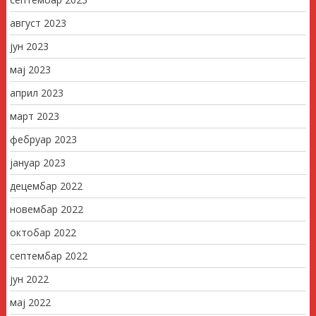
август 2023
јун 2023
мај 2023
април 2023
март 2023
фебруар 2023
јануар 2023
децембар 2022
новембар 2022
октобар 2022
септембар 2022
јун 2022
мај 2022