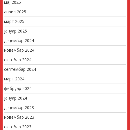
мај 2025
април 2025
март 2025
јануар 2025
децембар 2024
новембар 2024
октобар 2024
септембар 2024
март 2024
фебруар 2024
јануар 2024
децембар 2023
новембар 2023
октобар 2023