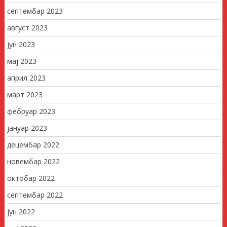
септембар 2023
август 2023
јун 2023
мај 2023
април 2023
март 2023
фебруар 2023
јануар 2023
децембар 2022
новембар 2022
октобар 2022
септембар 2022
јун 2022