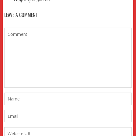
LEAVE A COMMENT