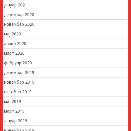
јануар 2021
децембар 2020
новембар 2020
мај 2020
април 2020
март 2020
фебруар 2020
децембар 2019
новембар 2019
октобар 2019
мај 2019
март 2019
јануар 2019
новембар 2018