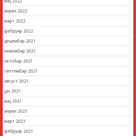
мај 2022
април 2022
март 2022
фебруар 2022
децембар 2021
новембар 2021
октобар 2021
септембар 2021
август 2021
јун 2021
мај 2021
април 2021
март 2021
фебруар 2021