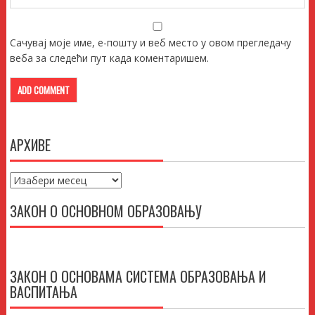
Сачувај моје име, е-пошту и веб место у овом прегледачу
веба за следећи пут када коментаришем.
АРХИВЕ
Архиве
ЗАКОН О ОСНОВНОМ ОБРАЗОВАЊУ
ЗАКОН О ОСНОВАМА СИСТЕМА ОБРАЗОВАЊА И
ВАСПИТАЊА