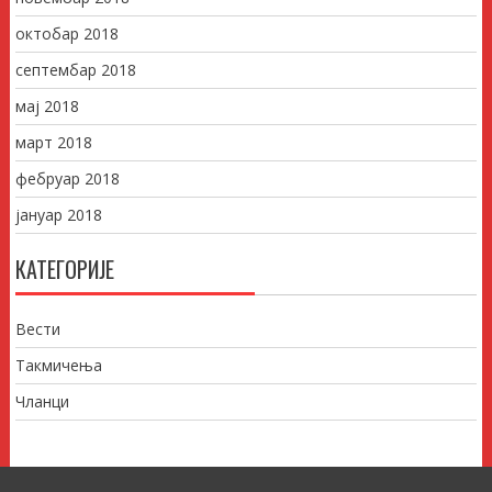
октобар 2018
септембар 2018
мај 2018
март 2018
фебруар 2018
јануар 2018
КАТЕГОРИЈЕ
Вести
Такмичења
Чланци