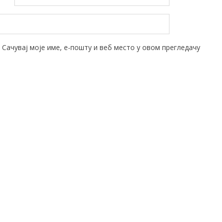
Сачувај моје име, е-пошту и веб место у овом прегледачу