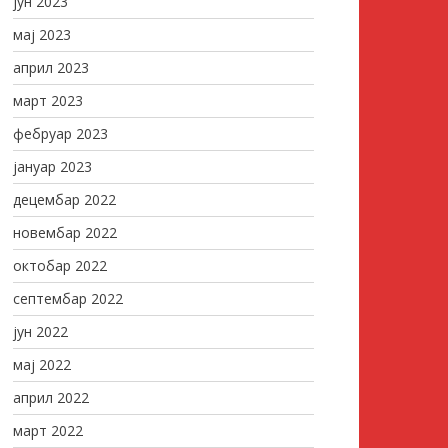
јун 2023
мај 2023
април 2023
март 2023
фебруар 2023
јануар 2023
децембар 2022
новембар 2022
октобар 2022
септембар 2022
јун 2022
мај 2022
април 2022
март 2022