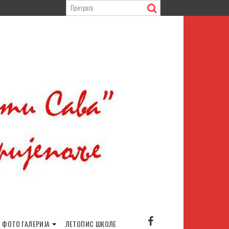
ФОТО ГАЛЕРИЈА
ЛЕТОПИС ШКОЛЕ