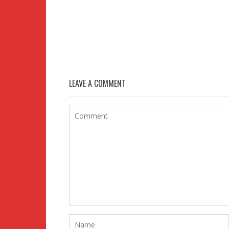
LEAVE A COMMENT