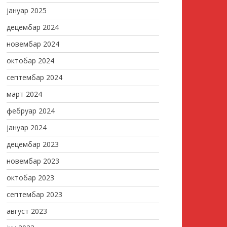
јануар 2025
децембар 2024
новембар 2024
октобар 2024
септембар 2024
март 2024
фебруар 2024
јануар 2024
децембар 2023
новембар 2023
октобар 2023
септембар 2023
август 2023