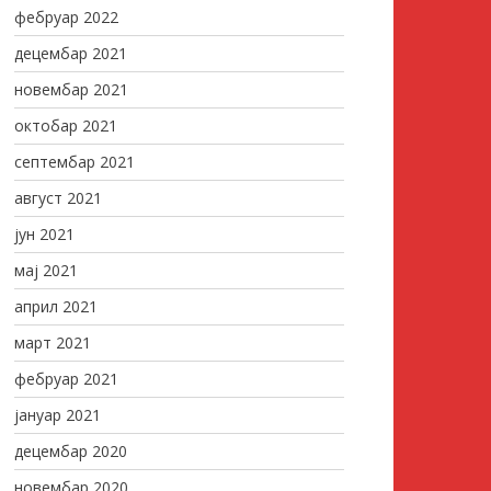
фебруар 2022
децембар 2021
новембар 2021
октобар 2021
септембар 2021
август 2021
јун 2021
мај 2021
април 2021
март 2021
фебруар 2021
јануар 2021
децембар 2020
новембар 2020