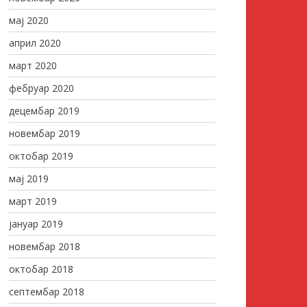
мај 2020
април 2020
март 2020
фебруар 2020
децембар 2019
новембар 2019
октобар 2019
мај 2019
март 2019
јануар 2019
новембар 2018
октобар 2018
септембар 2018