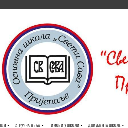
ИЦИ
СТРУЧНА ВЕЋА
ТИМОВИ У ШКОЛИ
ДОКУМЕНТА ШКОЛЕ