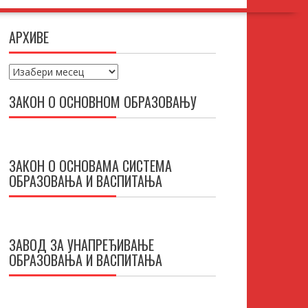
АРХИВЕ
Архиве
ЗАКОН О ОСНОВНОМ ОБРАЗОВАЊУ
ЗАКОН О ОСНОВАМА СИСТЕМА
ОБРАЗОВАЊА И ВАСПИТАЊА
ЗАВОД ЗА УНАПРЕЂИВАЊЕ
ОБРАЗОВАЊА И ВАСПИТАЊА