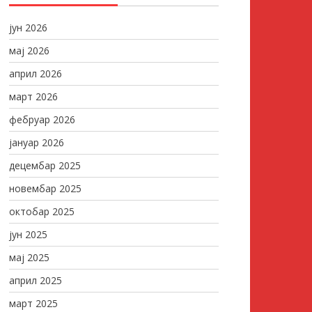
јун 2026
мај 2026
април 2026
март 2026
фебруар 2026
јануар 2026
децембар 2025
новембар 2025
октобар 2025
јун 2025
мај 2025
април 2025
март 2025