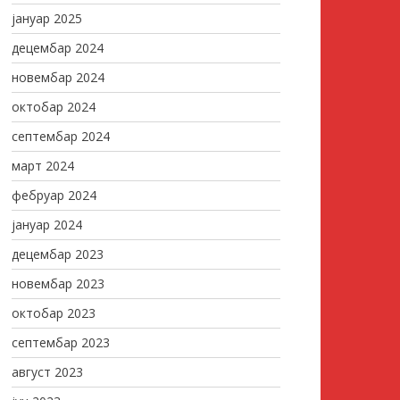
јануар 2025
децембар 2024
новембар 2024
октобар 2024
септембар 2024
март 2024
фебруар 2024
јануар 2024
децембар 2023
новембар 2023
октобар 2023
септембар 2023
август 2023