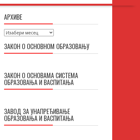
АРХИВЕ
Архиве
ЗАКОН О ОСНОВНОМ ОБРАЗОВАЊУ
ЗАКОН О ОСНОВАМА СИСТЕМА
ОБРАЗОВАЊА И ВАСПИТАЊА
ЗАВОД ЗА УНАПРЕЂИВАЊЕ
ОБРАЗОВАЊА И ВАСПИТАЊА