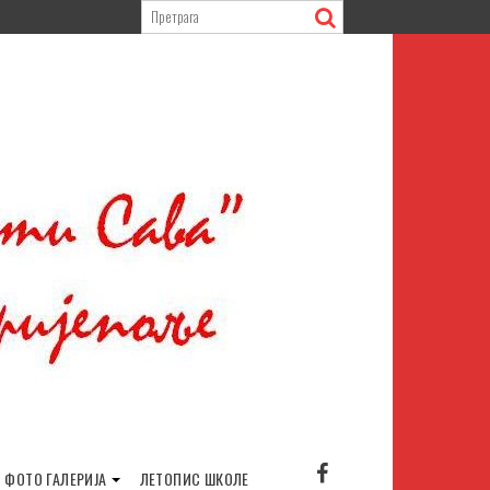
ФОТО ГАЛЕРИЈА
ЛЕТОПИС ШКОЛЕ