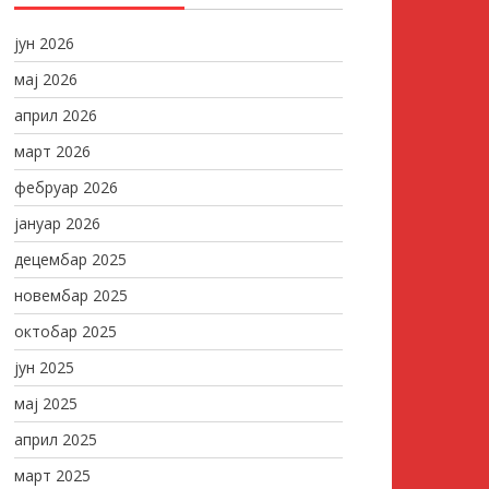
јун 2026
мај 2026
април 2026
март 2026
фебруар 2026
јануар 2026
децембар 2025
новембар 2025
октобар 2025
јун 2025
мај 2025
април 2025
март 2025