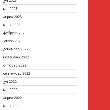
јун 2023
мај 2023
април 2023
март 2023
фебруар 2023
јануар 2023
децембар 2022
новембар 2022
октобар 2022
септембар 2022
јун 2022
мај 2022
април 2022
март 2022