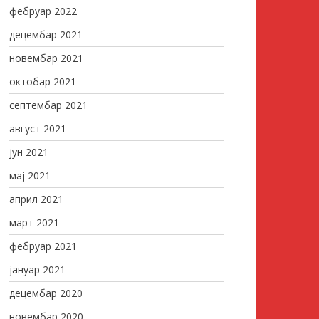
фебруар 2022
децембар 2021
новембар 2021
октобар 2021
септембар 2021
август 2021
јун 2021
мај 2021
април 2021
март 2021
фебруар 2021
јануар 2021
децембар 2020
новембар 2020