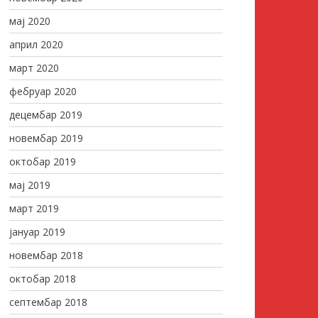
мај 2020
април 2020
март 2020
фебруар 2020
децембар 2019
новембар 2019
октобар 2019
мај 2019
март 2019
јануар 2019
новембар 2018
октобар 2018
септембар 2018