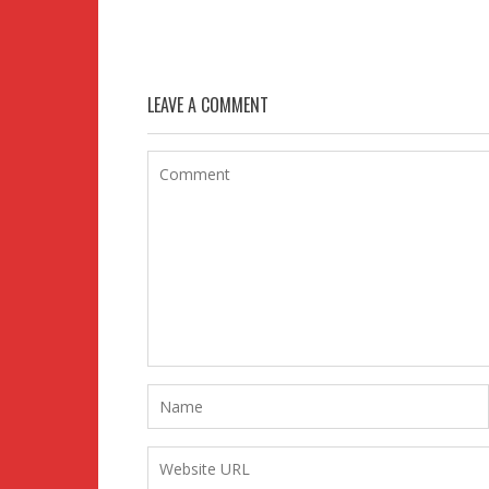
LEAVE A COMMENT