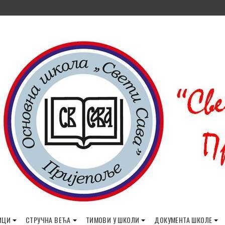
ИЦИ
СТРУЧНА ВЕЋА
ТИМОВИ У ШКОЛИ
ДОКУМЕНТА ШКОЛЕ