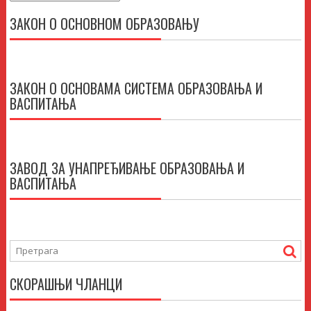
ЗАКОН О ОСНОВНОМ ОБРАЗОВАЊУ
ЗАКОН О ОСНОВАМА СИСТЕМА ОБРАЗОВАЊА И
ВАСПИТАЊА
ЗАВОД ЗА УНАПРЕЂИВАЊЕ ОБРАЗОВАЊА И
ВАСПИТАЊА
СКОРАШЊИ ЧЛАНЦИ