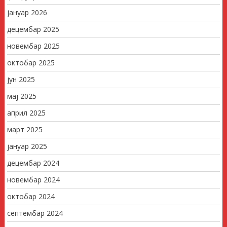
јануар 2026
децембар 2025
новембар 2025
октобар 2025
јун 2025
мај 2025
април 2025
март 2025
јануар 2025
децембар 2024
новембар 2024
октобар 2024
септембар 2024