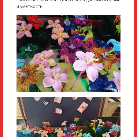
и уметности.