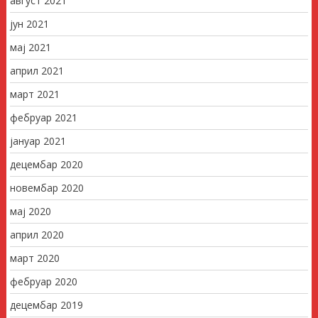
август 2021
јун 2021
мај 2021
април 2021
март 2021
фебруар 2021
јануар 2021
децембар 2020
новембар 2020
мај 2020
април 2020
март 2020
фебруар 2020
децембар 2019