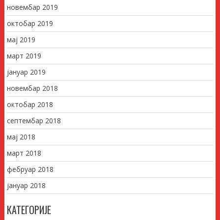
новембар 2019
октобар 2019
мај 2019
март 2019
јануар 2019
новембар 2018
октобар 2018
септембар 2018
мај 2018
март 2018
фебруар 2018
јануар 2018
КАТЕГОРИЈЕ