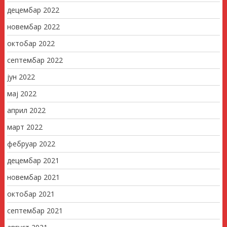
децембар 2022
новембар 2022
октобар 2022
септембар 2022
јун 2022
мај 2022
април 2022
март 2022
фебруар 2022
децембар 2021
новембар 2021
октобар 2021
септембар 2021