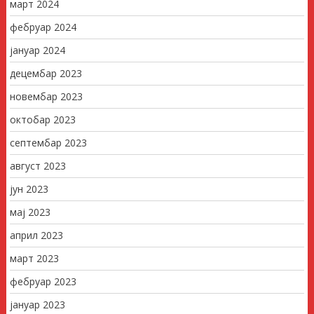
март 2024
фебруар 2024
јануар 2024
децембар 2023
новембар 2023
октобар 2023
септембар 2023
август 2023
јун 2023
мај 2023
април 2023
март 2023
фебруар 2023
јануар 2023