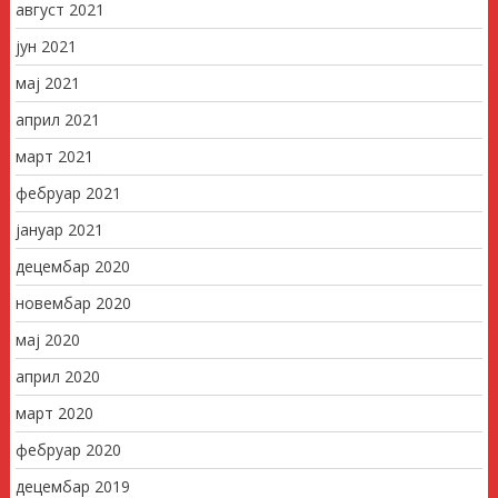
август 2021
јун 2021
мај 2021
април 2021
март 2021
фебруар 2021
јануар 2021
децембар 2020
новембар 2020
мај 2020
април 2020
март 2020
фебруар 2020
децембар 2019