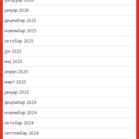
јануар 2026
децембар 2025
новембар 2025
октобар 2025
јун 2025
мај 2025
април 2025
март 2025
јануар 2025
децембар 2024
новембар 2024
октобар 2024
септембар 2024