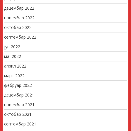
децембар 2022
новембар 2022
октобар 2022
септембар 2022
јун 2022
мај 2022
април 2022
март 2022
фебруар 2022
децембар 2021
новембар 2021
октобар 2021
септембар 2021