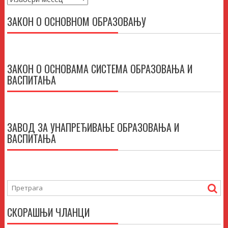
ЗАКОН О ОСНОВНОМ ОБРАЗОВАЊУ
ЗАКОН О ОСНОВАМА СИСТЕМА ОБРАЗОВАЊА И
ВАСПИТАЊА
ЗАВОД ЗА УНАПРЕЂИВАЊЕ ОБРАЗОВАЊА И
ВАСПИТАЊА
СКОРАШЊИ ЧЛАНЦИ