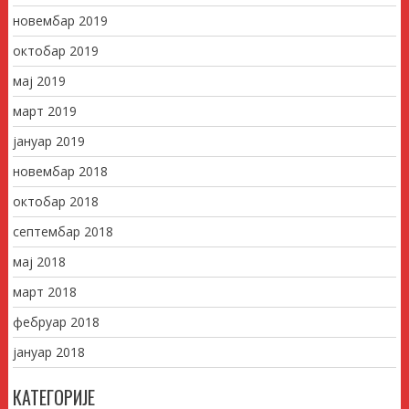
новембар 2019
октобар 2019
мај 2019
март 2019
јануар 2019
новембар 2018
октобар 2018
септембар 2018
мај 2018
март 2018
фебруар 2018
јануар 2018
КАТЕГОРИЈЕ