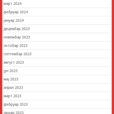
март 2024
фебруар 2024
јануар 2024
децембар 2023
новембар 2023
октобар 2023
септембар 2023
август 2023
јун 2023
мај 2023
април 2023
март 2023
фебруар 2023
јануар 2023