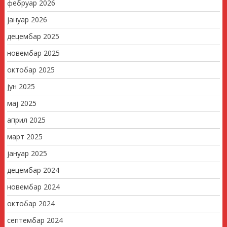
фебруар 2026
јануар 2026
децембар 2025
новембар 2025
октобар 2025
јун 2025
мај 2025
април 2025
март 2025
јануар 2025
децембар 2024
новембар 2024
октобар 2024
септембар 2024