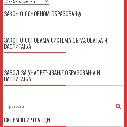
Архиве
ЗАКОН О ОСНОВНОМ ОБРАЗОВАЊУ
ЗАКОН О ОСНОВАМА СИСТЕМА ОБРАЗОВАЊА И
ВАСПИТАЊА
ЗАВОД ЗА УНАПРЕЂИВАЊЕ ОБРАЗОВАЊА И
ВАСПИТАЊА
СКОРАШЊИ ЧЛАНЦИ