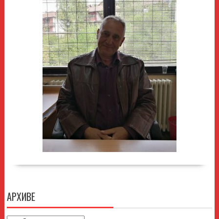
АРХИВЕ