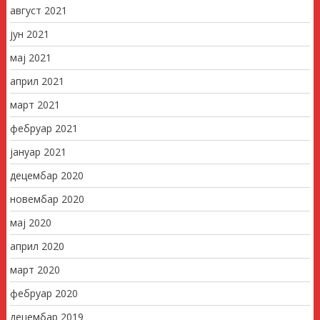
август 2021
јун 2021
мај 2021
април 2021
март 2021
фебруар 2021
јануар 2021
децембар 2020
новембар 2020
мај 2020
април 2020
март 2020
фебруар 2020
децембар 2019