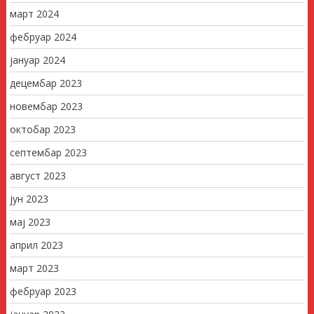
март 2024
фебруар 2024
јануар 2024
децембар 2023
новембар 2023
октобар 2023
септембар 2023
август 2023
јун 2023
мај 2023
април 2023
март 2023
фебруар 2023