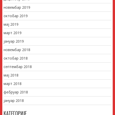
новембар 2019
октобар 2019
мај 2019
март 2019
јануар 2019
новембар 2018
октобар 2018
септембар 2018
мај 2018
март 2018
фебруар 2018
јануар 2018
КАТЕГОРИЈЕ