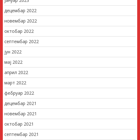
јануар 2023
децембар 2022
новембар 2022
октобар 2022
септембар 2022
јун 2022
мај 2022
април 2022
март 2022
фебруар 2022
децембар 2021
новембар 2021
октобар 2021
септембар 2021