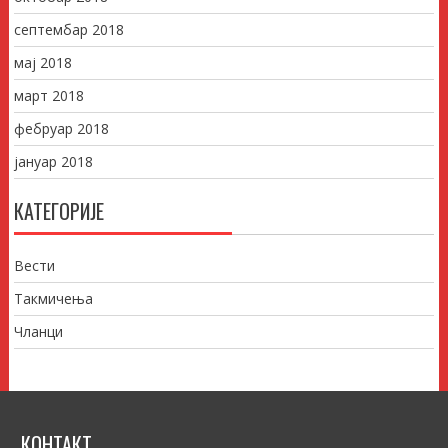
септембар 2018
мај 2018
март 2018
фебруар 2018
јануар 2018
КАТЕГОРИЈЕ
Вести
Такмичења
Чланци
КОНТАКТ