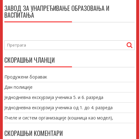
ЗАВОД ЗА УНАПРЕЂИВАЊЕ ОБРАЗОВАЊА И
ВАСПИТАЊА
СКОРАШЊИ ЧЛАНЦИ
Продужени боравак
Дан полиције
Једнодневна екскурзија ученика 5. и 6. разреда
Једнодневна екскурзија ученика од 1. до 4. разреда
Пчеле и систем организације (кошница као модел),
СКОРАШЊИ КОМЕНТАРИ