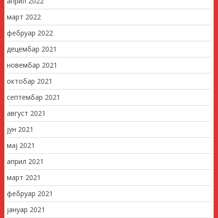
април 2022
март 2022
фебруар 2022
децембар 2021
новембар 2021
октобар 2021
септембар 2021
август 2021
јун 2021
мај 2021
април 2021
март 2021
фебруар 2021
јануар 2021