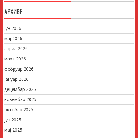
АРХИВЕ
јун 2026
мај 2026
април 2026
март 2026
фебруар 2026
јануар 2026
децембар 2025
новембар 2025
октобар 2025
јун 2025
мај 2025