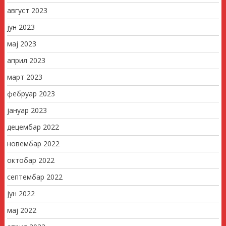
август 2023
јун 2023
мај 2023
април 2023
март 2023
фебруар 2023
јануар 2023
децембар 2022
новембар 2022
октобар 2022
септембар 2022
јун 2022
мај 2022