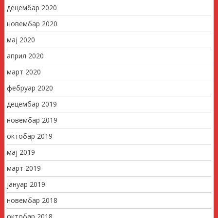
децембар 2020
новембар 2020
мај 2020
април 2020
март 2020
фебруар 2020
децембар 2019
новембар 2019
октобар 2019
мај 2019
март 2019
јануар 2019
новембар 2018
октобар 2018