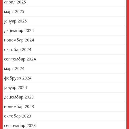
април 2025
март 2025
јануар 2025
децембар 2024
новембар 2024
октобар 2024
септембар 2024
март 2024
фебруар 2024
јануар 2024
децембар 2023
новембар 2023
октобар 2023
септембар 2023