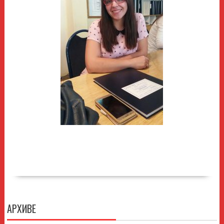
АРХИВЕ