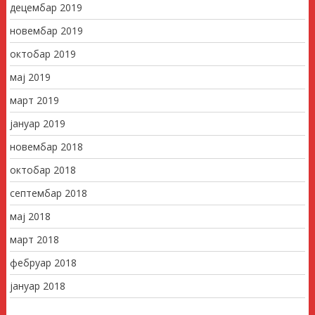
децембар 2019
новембар 2019
октобар 2019
мај 2019
март 2019
јануар 2019
новембар 2018
октобар 2018
септембар 2018
мај 2018
март 2018
фебруар 2018
јануар 2018