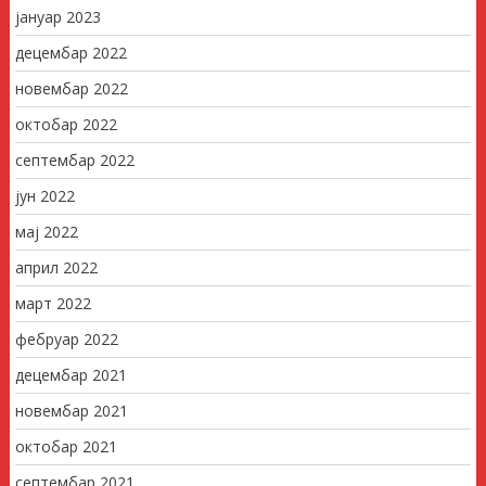
јануар 2023
децембар 2022
новембар 2022
октобар 2022
септембар 2022
јун 2022
мај 2022
април 2022
март 2022
фебруар 2022
децембар 2021
новембар 2021
октобар 2021
септембар 2021