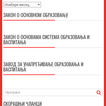
Архиве
ЗАКОН О ОСНОВНОМ ОБРАЗОВАЊУ
ЗАКОН О ОСНОВАМА СИСТЕМА ОБРАЗОВАЊА И
ВАСПИТАЊА
ЗАВОД ЗА УНАПРЕЂИВАЊЕ ОБРАЗОВАЊА И
ВАСПИТАЊА
СКОРАШЊИ ЧЛАНЦИ