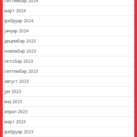
септембар 2024
март 2024
фебруар 2024
јануар 2024
децембар 2023
новембар 2023
октобар 2023
септембар 2023
август 2023
јун 2023
мај 2023
април 2023
март 2023
фебруар 2023