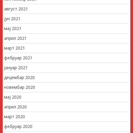
август 2021
јун 2021
мај 2021
април 2021
март 2021
фебруар 2021
јануар 2021
децембар 2020
новембар 2020
мај 2020
април 2020
март 2020
фебруар 2020