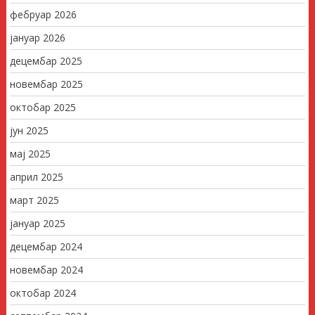
фебруар 2026
јануар 2026
децембар 2025
новембар 2025
октобар 2025
јун 2025
мај 2025
април 2025
март 2025
јануар 2025
децембар 2024
новембар 2024
октобар 2024