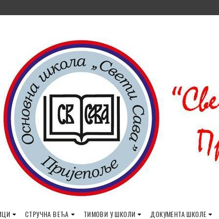
ИЦИ
СТРУЧНА ВЕЋА
ТИМОВИ У ШКОЛИ
ДОКУМЕНТА ШКОЛЕ