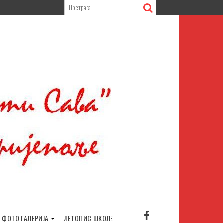
ФОТО ГАЛЕРИЈА
ЛЕТОПИС ШКОЛЕ