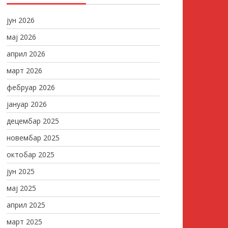
јун 2026
мај 2026
април 2026
март 2026
фебруар 2026
јануар 2026
децембар 2025
новембар 2025
октобар 2025
јун 2025
мај 2025
април 2025
март 2025