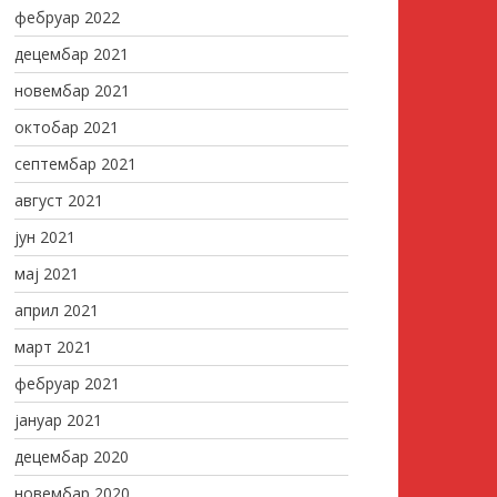
фебруар 2022
децембар 2021
новембар 2021
октобар 2021
септембар 2021
август 2021
јун 2021
мај 2021
април 2021
март 2021
фебруар 2021
јануар 2021
децембар 2020
новембар 2020