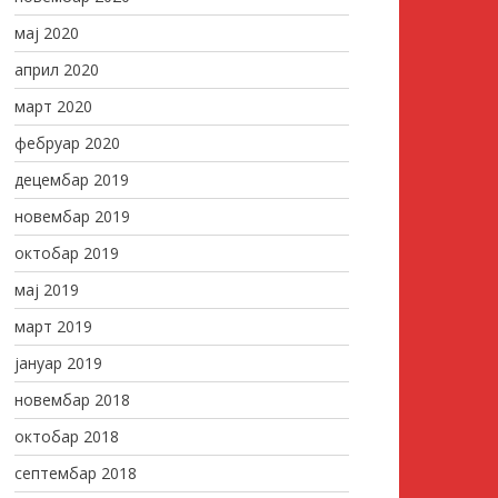
мај 2020
април 2020
март 2020
фебруар 2020
децембар 2019
новембар 2019
октобар 2019
мај 2019
март 2019
јануар 2019
новембар 2018
октобар 2018
септембар 2018