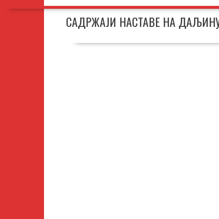
САДРЖАЈИ НАСТАВЕ НА ДАЉИН