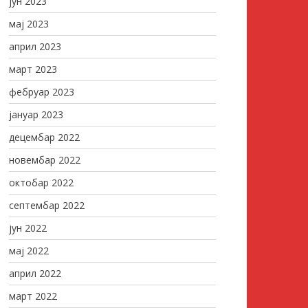
јун 2023
мај 2023
април 2023
март 2023
фебруар 2023
јануар 2023
децембар 2022
новембар 2022
октобар 2022
септембар 2022
јун 2022
мај 2022
април 2022
март 2022