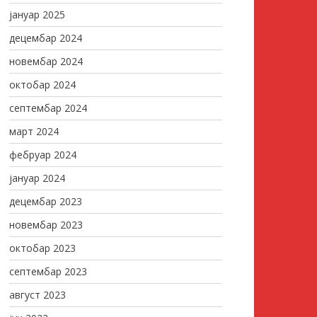
јануар 2025
децембар 2024
новембар 2024
октобар 2024
септембар 2024
март 2024
фебруар 2024
јануар 2024
децембар 2023
новембар 2023
октобар 2023
септембар 2023
август 2023