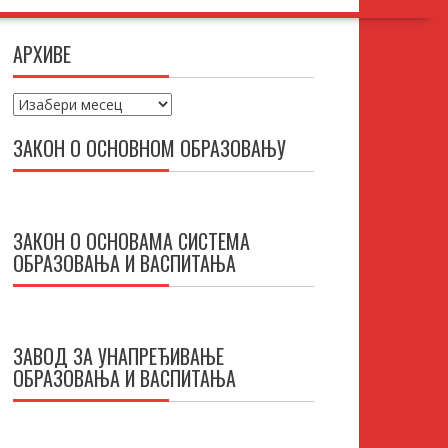
АРХИВЕ
Архиве
ЗАКОН О ОСНОВНОМ ОБРАЗОВАЊУ
ЗАКОН О ОСНОВАМА СИСТЕМА
ОБРАЗОВАЊА И ВАСПИТАЊА
ЗАВОД ЗА УНАПРЕЂИВАЊЕ
ОБРАЗОВАЊА И ВАСПИТАЊА