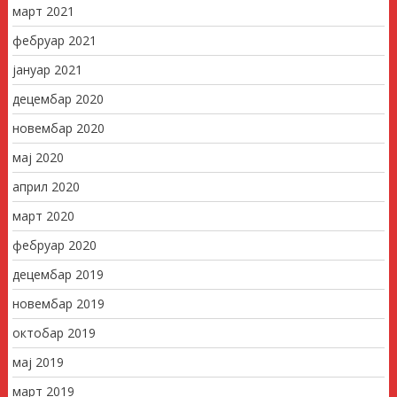
март 2021
фебруар 2021
јануар 2021
децембар 2020
новембар 2020
мај 2020
април 2020
март 2020
фебруар 2020
децембар 2019
новембар 2019
октобар 2019
мај 2019
март 2019