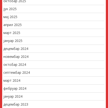
октобар 2025
јун 2025
мај 2025
април 2025
март 2025
јануар 2025
децембар 2024
новембар 2024
октобар 2024
септембар 2024
март 2024
фебруар 2024
јануар 2024
децембар 2023