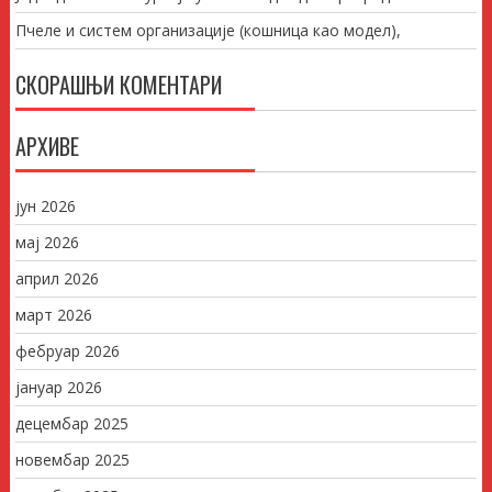
Пчеле и систем организације (кошница као модел),
СКОРАШЊИ КОМЕНТАРИ
АРХИВЕ
јун 2026
мај 2026
април 2026
март 2026
фебруар 2026
јануар 2026
децембар 2025
новембар 2025