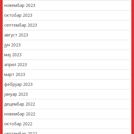
новембар 2023
октобар 2023
септембар 2023
август 2023
јун 2023
мај 2023
април 2023
март 2023
фебруар 2023
јануар 2023
децембар 2022
новембар 2022
октобар 2022
септембар 2022