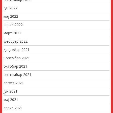
јун 2022
мај 2022
април 2022
март 2022
фебруар 2022
децембар 2021
новембар 2021
октобар 2021
септембар 2021
август 2021
јун 2021
мај 2021
април 2021