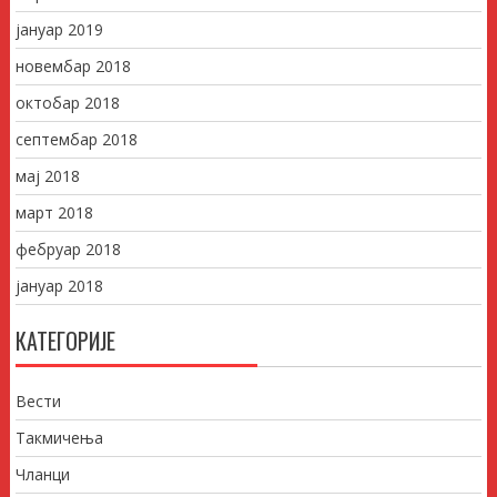
јануар 2019
новембар 2018
октобар 2018
септембар 2018
мај 2018
март 2018
фебруар 2018
јануар 2018
КАТЕГОРИЈЕ
Вести
Такмичења
Чланци