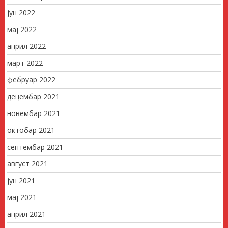
јун 2022
мај 2022
април 2022
март 2022
фебруар 2022
децембар 2021
новембар 2021
октобар 2021
септембар 2021
август 2021
јун 2021
мај 2021
април 2021