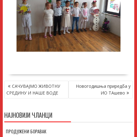
КРЕТАЊЕ
САЧУВАЈМО ЖИВОТНУ
Новогодишња приредба у
ЧЛАНКА
СРЕДИНУ И НАШЕ ВОДЕ
ИО ТАшево
НАЈНОВИЈИ ЧЛАНЦИ
ПРОДУЖЕНИ БОРАВАК