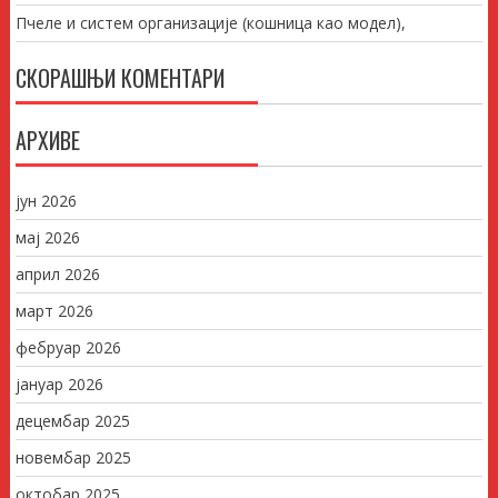
Пчеле и систем организације (кошница као модел),
СКОРАШЊИ КОМЕНТАРИ
АРХИВЕ
јун 2026
мај 2026
април 2026
март 2026
фебруар 2026
јануар 2026
децембар 2025
новембар 2025
октобар 2025