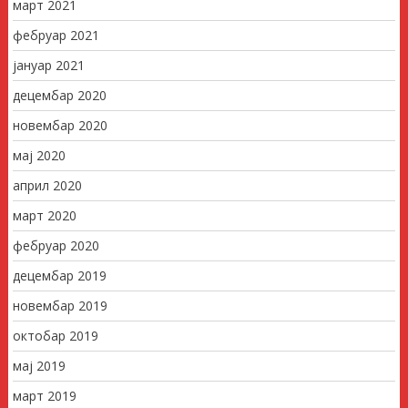
март 2021
фебруар 2021
јануар 2021
децембар 2020
новембар 2020
мај 2020
април 2020
март 2020
фебруар 2020
децембар 2019
новембар 2019
октобар 2019
мај 2019
март 2019