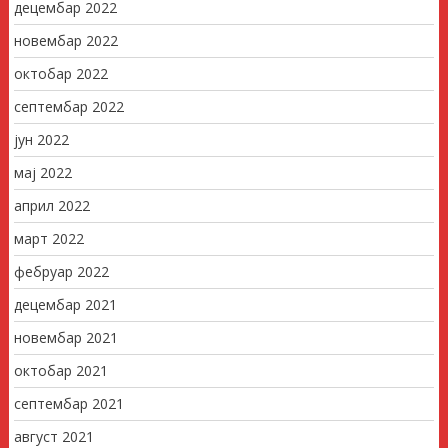
децембар 2022
новембар 2022
октобар 2022
септембар 2022
јун 2022
мај 2022
април 2022
март 2022
фебруар 2022
децембар 2021
новембар 2021
октобар 2021
септембар 2021
август 2021