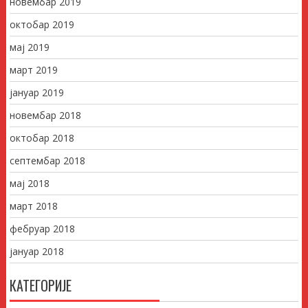
новембар 2019
октобар 2019
мај 2019
март 2019
јануар 2019
новембар 2018
октобар 2018
септембар 2018
мај 2018
март 2018
фебруар 2018
јануар 2018
КАТЕГОРИЈЕ