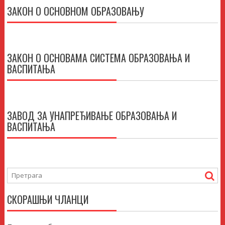
ЗАКОН О ОСНОВНОМ ОБРАЗОВАЊУ
ЗАКОН О ОСНОВАМА СИСТЕМА ОБРАЗОВАЊА И
ВАСПИТАЊА
ЗАВОД ЗА УНАПРЕЂИВАЊЕ ОБРАЗОВАЊА И
ВАСПИТАЊА
СКОРАШЊИ ЧЛАНЦИ