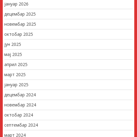
јануар 2026
децембар 2025
новембар 2025
октобар 2025
јун 2025
мај 2025
април 2025
март 2025
јануар 2025
децембар 2024
новембар 2024
октобар 2024
септембар 2024
март 2024