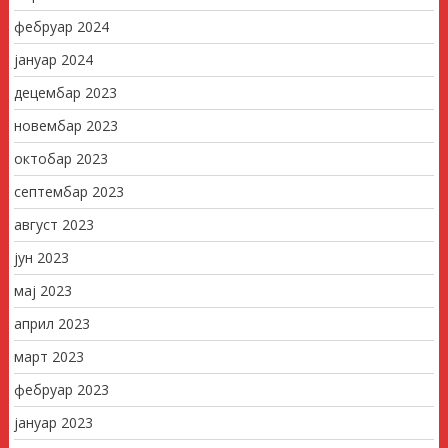
фебруар 2024
јануар 2024
децембар 2023
новембар 2023
октобар 2023
септембар 2023
август 2023
јун 2023
мај 2023
април 2023
март 2023
фебруар 2023
јануар 2023