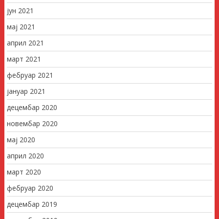
јун 2021
мај 2021
април 2021
март 2021
фебруар 2021
јануар 2021
децембар 2020
новембар 2020
мај 2020
април 2020
март 2020
фебруар 2020
децембар 2019