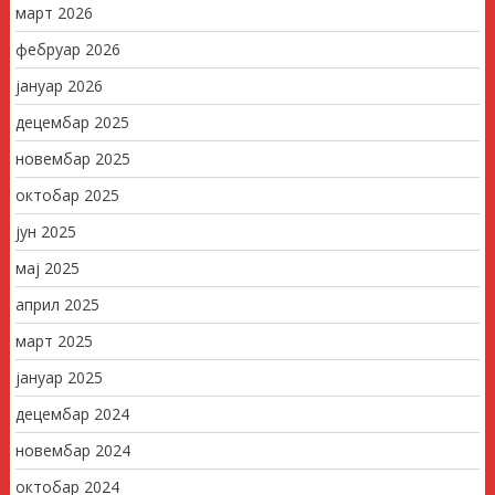
март 2026
фебруар 2026
јануар 2026
децембар 2025
новембар 2025
октобар 2025
јун 2025
мај 2025
април 2025
март 2025
јануар 2025
децембар 2024
новембар 2024
октобар 2024