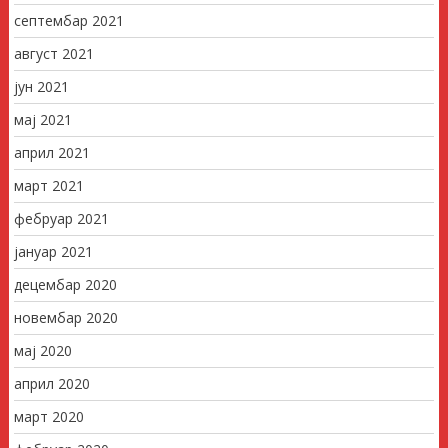
септембар 2021
август 2021
јун 2021
мај 2021
април 2021
март 2021
фебруар 2021
јануар 2021
децембар 2020
новембар 2020
мај 2020
април 2020
март 2020