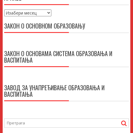
Архиве
ЗАКОН О ОСНОВНОМ ОБРАЗОВАЊУ
ЗАКОН О ОСНОВАМА СИСТЕМА ОБРАЗОВАЊА И
ВАСПИТАЊА
ЗАВОД ЗА УНАПРЕЂИВАЊЕ ОБРАЗОВАЊА И
ВАСПИТАЊА