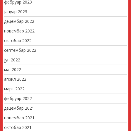
фебруар 2023
јануар 2023
децембар 2022
новембар 2022
октобар 2022
септембар 2022
јун 2022
мај 2022
април 2022
март 2022
фебруар 2022
децембар 2021
новембар 2021
октобар 2021