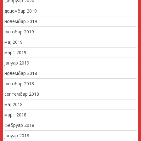
фебруар 2020
децембар 2019
новембар 2019
октобар 2019
мај 2019
март 2019
јануар 2019
новембар 2018
октобар 2018
септембар 2018
мај 2018
март 2018
фебруар 2018
јануар 2018