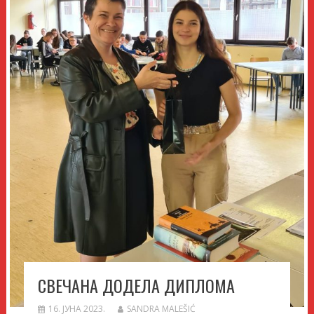
СВЕЧАНА ДОДЕЛА ДИПЛОМА
16. ЈУНА 2023.
SANDRA MALEŠIĆ