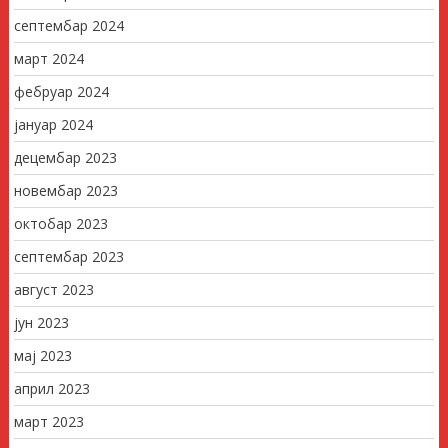
септембар 2024
март 2024
фебруар 2024
јануар 2024
децембар 2023
новембар 2023
октобар 2023
септембар 2023
август 2023
јун 2023
мај 2023
април 2023
март 2023