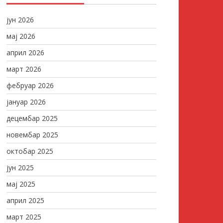
јун 2026
мај 2026
април 2026
март 2026
фебруар 2026
јануар 2026
децембар 2025
новембар 2025
октобар 2025
јун 2025
мај 2025
април 2025
март 2025