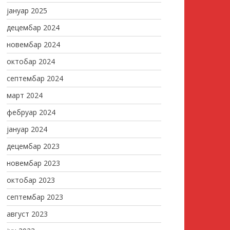
јануар 2025
децембар 2024
новембар 2024
октобар 2024
септембар 2024
март 2024
фебруар 2024
јануар 2024
децембар 2023
новембар 2023
октобар 2023
септембар 2023
август 2023