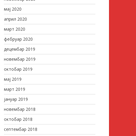
мај 2020
април 2020
март 2020
фебруар 2020
децембар 2019
новембар 2019
октобар 2019
мај 2019
март 2019
јануар 2019
новембар 2018
октобар 2018
септембар 2018