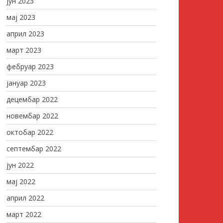
јун 2023
мај 2023
април 2023
март 2023
фебруар 2023
јануар 2023
децембар 2022
новембар 2022
октобар 2022
септембар 2022
јун 2022
мај 2022
април 2022
март 2022