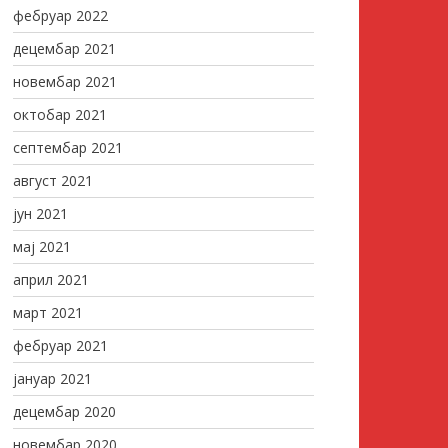
фебруар 2022
децембар 2021
новембар 2021
октобар 2021
септембар 2021
август 2021
јун 2021
мај 2021
април 2021
март 2021
фебруар 2021
јануар 2021
децембар 2020
новембар 2020