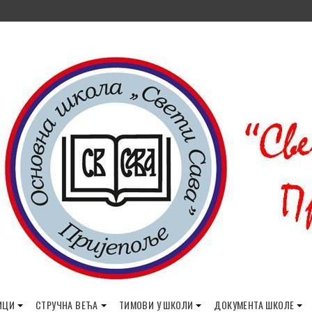
ИЦИ
СТРУЧНА ВЕЋА
ТИМОВИ У ШКОЛИ
ДОКУМЕНТА ШКОЛЕ