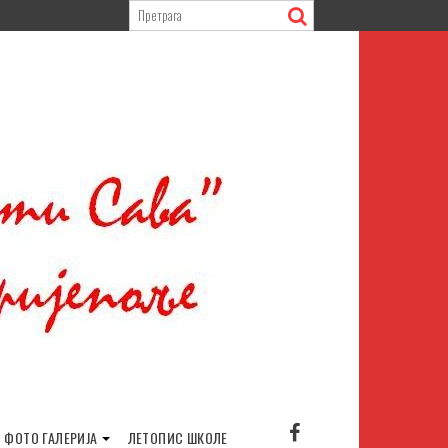
ФОТО ГАЛЕРИЈА
ЛЕТОПИС ШКОЛЕ