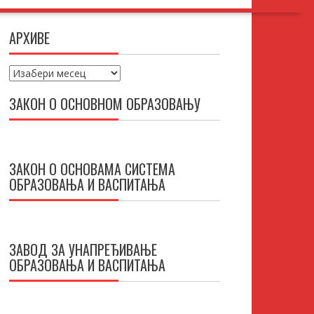
АРХИВЕ
Архиве
ЗАКОН О ОСНОВНОМ ОБРАЗОВАЊУ
ЗАКОН О ОСНОВАМА СИСТЕМА
ОБРАЗОВАЊА И ВАСПИТАЊА
ЗАВОД ЗА УНАПРЕЂИВАЊЕ
ОБРАЗОВАЊА И ВАСПИТАЊА