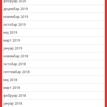
фебруар 2020
децембар 2019
новембар 2019
октобар 2019
мај 2019
март 2019
јануар 2019
новембар 2018
октобар 2018
септембар 2018
мај 2018
март 2018
фебруар 2018
јануар 2018