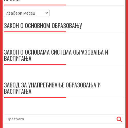
Архиве
ЗАКОН О ОСНОВНОМ ОБРАЗОВАЊУ
ЗАКОН О ОСНОВАМА СИСТЕМА ОБРАЗОВАЊА И
ВАСПИТАЊА
ЗАВОД ЗА УНАПРЕЂИВАЊЕ ОБРАЗОВАЊА И
ВАСПИТАЊА