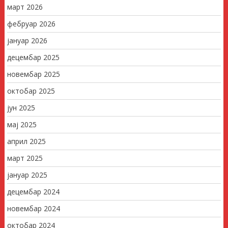
март 2026
фебруар 2026
јануар 2026
децембар 2025
новембар 2025
октобар 2025
јун 2025
мај 2025
април 2025
март 2025
јануар 2025
децембар 2024
новембар 2024
октобар 2024