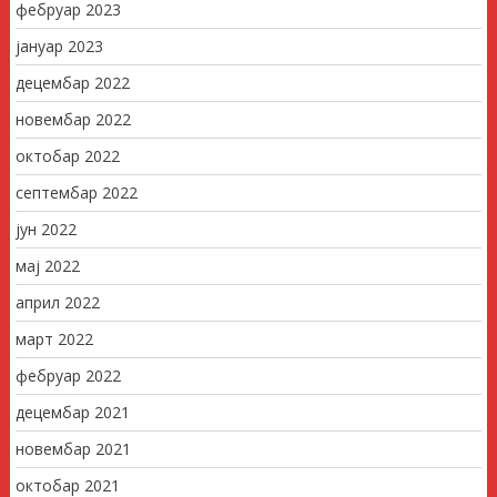
фебруар 2023
јануар 2023
децембар 2022
новембар 2022
октобар 2022
септембар 2022
јун 2022
мај 2022
април 2022
март 2022
фебруар 2022
децембар 2021
новембар 2021
октобар 2021