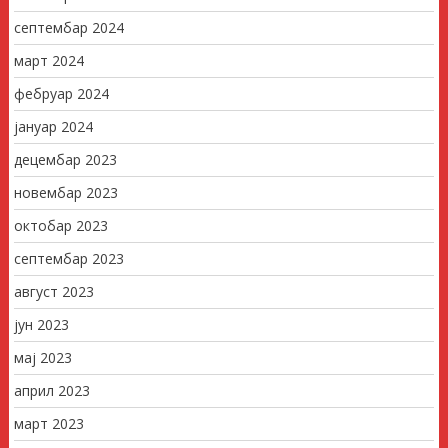
септембар 2024
март 2024
фебруар 2024
јануар 2024
децембар 2023
новембар 2023
октобар 2023
септембар 2023
август 2023
јун 2023
мај 2023
април 2023
март 2023