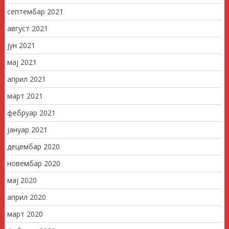
септембар 2021
август 2021
јун 2021
мај 2021
април 2021
март 2021
фебруар 2021
јануар 2021
децембар 2020
новембар 2020
мај 2020
април 2020
март 2020