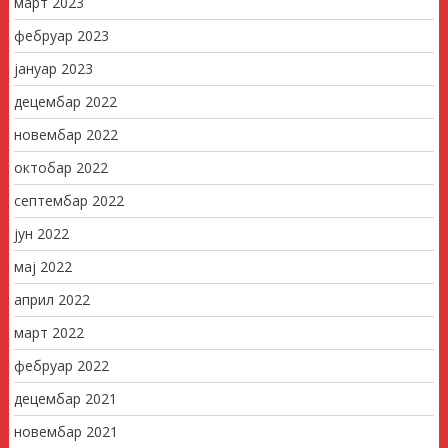
март 2023
фебруар 2023
јануар 2023
децембар 2022
новембар 2022
октобар 2022
септембар 2022
јун 2022
мај 2022
април 2022
март 2022
фебруар 2022
децембар 2021
новембар 2021