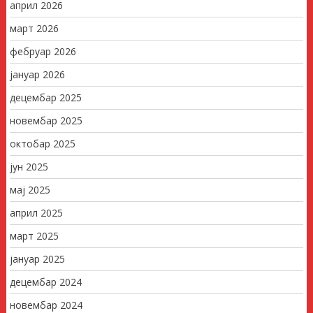
април 2026
март 2026
фебруар 2026
јануар 2026
децембар 2025
новембар 2025
октобар 2025
јун 2025
мај 2025
април 2025
март 2025
јануар 2025
децембар 2024
новембар 2024