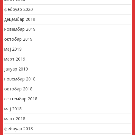
фебруар 2020
децембар 2019
новембар 2019
октобар 2019
мај 2019
март 2019
јануар 2019
новембар 2018
октобар 2018
септембар 2018
мај 2018
март 2018
фебруар 2018