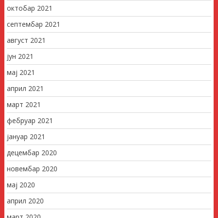
октобар 2021
септембар 2021
август 2021
јун 2021
мај 2021
април 2021
март 2021
фебруар 2021
јануар 2021
децембар 2020
новембар 2020
мај 2020
април 2020
март 2020