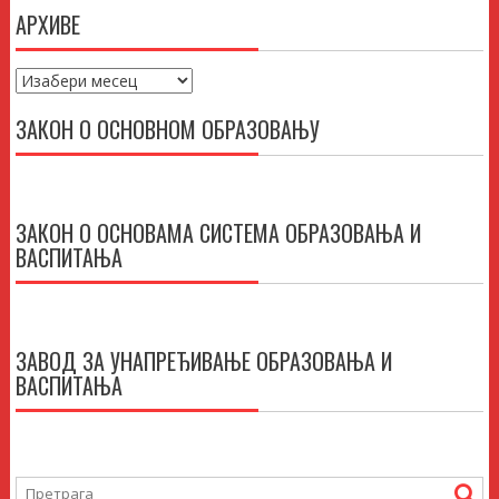
АРХИВЕ
Архиве
ЗАКОН О ОСНОВНОМ ОБРАЗОВАЊУ
ЗАКОН О ОСНОВАМА СИСТЕМА ОБРАЗОВАЊА И
ВАСПИТАЊА
ЗАВОД ЗА УНАПРЕЂИВАЊЕ ОБРАЗОВАЊА И
ВАСПИТАЊА