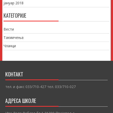
јануар 2018
КАТЕГОРИЈЕ
Вести
Такмичења
Чланци
КОНТАКТ
тел. и факс 033/710-427 тел. 033/710-027
АДРЕСА ШКОЛЕ