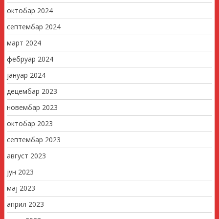
октобар 2024
септембар 2024
март 2024
фебруар 2024
јануар 2024
децембар 2023
новембар 2023
октобар 2023
септембар 2023
август 2023
јун 2023
мај 2023
април 2023