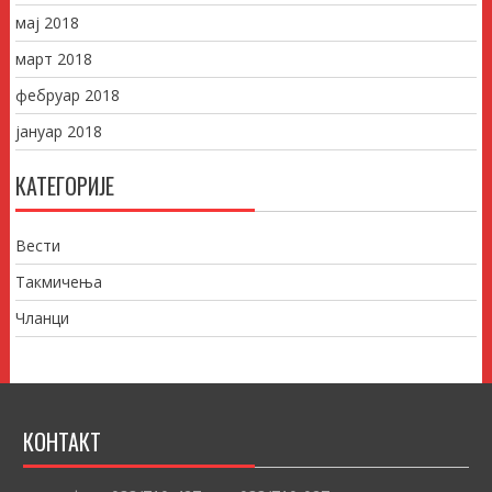
мај 2018
март 2018
фебруар 2018
јануар 2018
КАТЕГОРИЈЕ
Вести
Такмичења
Чланци
КОНТАКТ