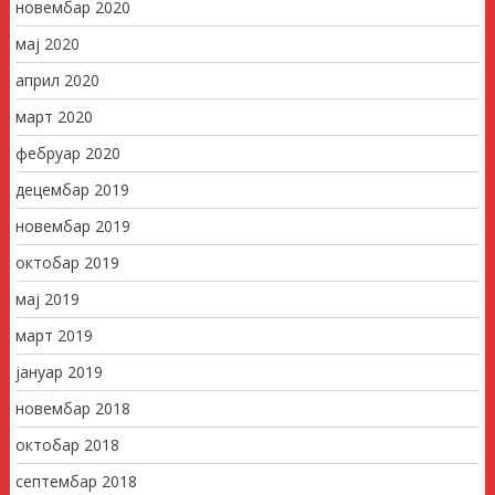
новембар 2020
мај 2020
април 2020
март 2020
фебруар 2020
децембар 2019
новембар 2019
октобар 2019
мај 2019
март 2019
јануар 2019
новембар 2018
октобар 2018
септембар 2018