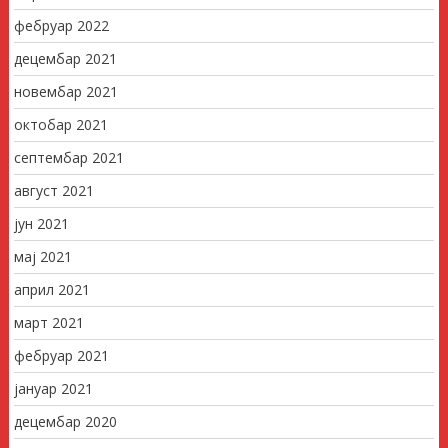
фебруар 2022
децембар 2021
новембар 2021
октобар 2021
септембар 2021
август 2021
јун 2021
мај 2021
април 2021
март 2021
фебруар 2021
јануар 2021
децембар 2020