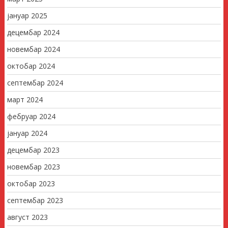
јануар 2025
децембар 2024
новембар 2024
октобар 2024
септембар 2024
март 2024
фебруар 2024
јануар 2024
децембар 2023
новембар 2023
октобар 2023
септембар 2023
август 2023