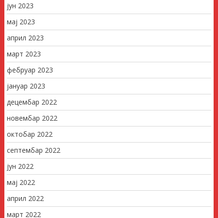
јун 2023
мај 2023
април 2023
март 2023
фебруар 2023
јануар 2023
децембар 2022
новембар 2022
октобар 2022
септембар 2022
јун 2022
мај 2022
април 2022
март 2022