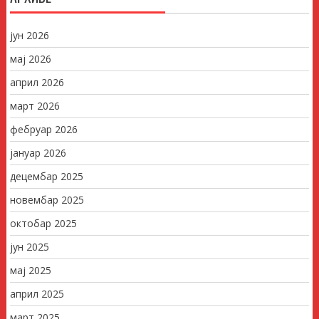
јун 2026
мај 2026
април 2026
март 2026
фебруар 2026
јануар 2026
децембар 2025
новембар 2025
октобар 2025
јун 2025
мај 2025
април 2025
март 2025