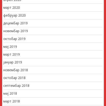
март 2020
фебруар 2020
децембар 2019
новембар 2019
октобар 2019
мај 2019
март 2019
јануар 2019
новембар 2018
октобар 2018
септембар 2018
мај 2018
март 2018