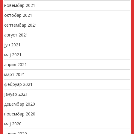
новембар 2021
октобар 2021
септембар 2021
август 2021
јун 2021
мај 2021
април 2021
март 2021
фебруар 2021
јануар 2021
децембар 2020
новембар 2020
мај 2020
април 2020