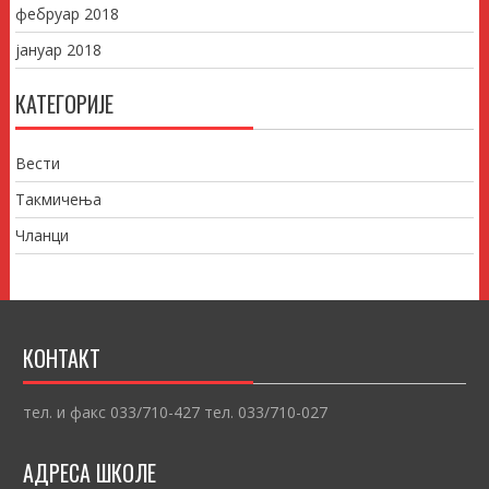
фебруар 2018
јануар 2018
КАТЕГОРИЈЕ
Вести
Такмичења
Чланци
КОНТАКТ
тел. и факс 033/710-427 тел. 033/710-027
АДРЕСА ШКОЛЕ