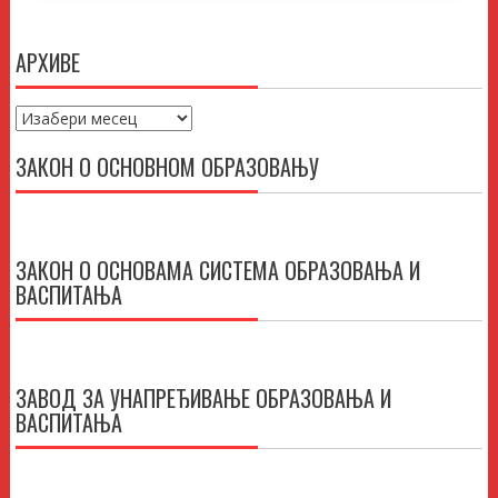
АРХИВЕ
Архиве
ЗАКОН О ОСНОВНОМ ОБРАЗОВАЊУ
ЗАКОН О ОСНОВАМА СИСТЕМА ОБРАЗОВАЊА И
ВАСПИТАЊА
ЗАВОД ЗА УНАПРЕЂИВАЊЕ ОБРАЗОВАЊА И
ВАСПИТАЊА