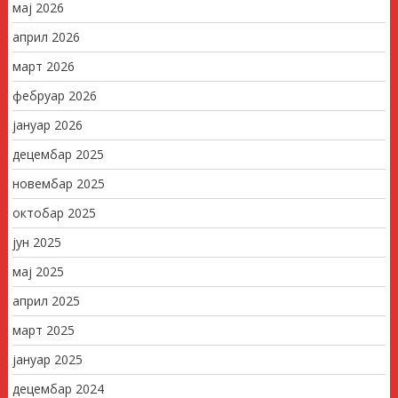
мај 2026
април 2026
март 2026
фебруар 2026
јануар 2026
децембар 2025
новембар 2025
октобар 2025
јун 2025
мај 2025
април 2025
март 2025
јануар 2025
децембар 2024