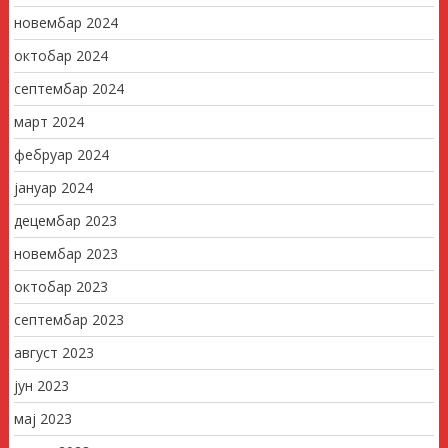
новембар 2024
октобар 2024
септембар 2024
март 2024
фебруар 2024
јануар 2024
децембар 2023
новембар 2023
октобар 2023
септембар 2023
август 2023
јун 2023
мај 2023