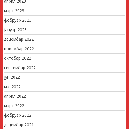
април 2023
март 2023
фебруар 2023
јануар 2023
децембар 2022
новембар 2022
октобар 2022
септембар 2022
јун 2022
мај 2022
април 2022
март 2022
фебруар 2022
децембар 2021